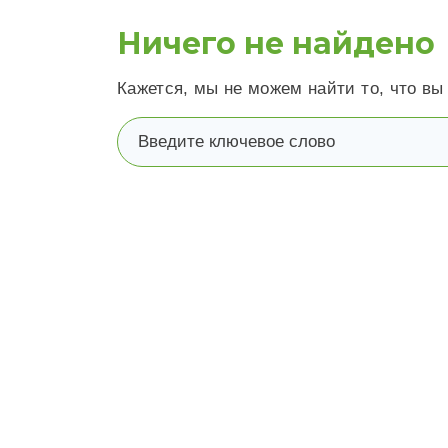
Ничего не найдено
Кажется, мы не можем найти то, что вы