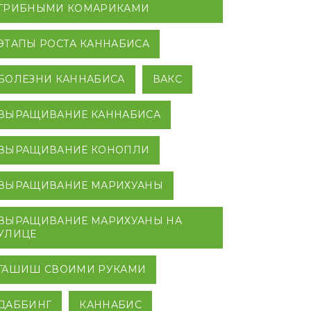
ГРИБНЫМИ КОМАРИКАМИ
ЭТАПЫ РОСТА КАННАБИСА
БОЛЕЗНИ КАННАБИСА
ВАКС
ВЫРАЩИВАНИЕ КАННАБИСА
ВЫРАЩИВАНИЕ КОНОПЛИ
ВЫРАЩИВАНИЕ МАРИХУАНЫ
ВЫРАЩИВАНИЕ МАРИХУАНЫ НА
УЛИЦЕ
ГАШИШ СВОИМИ РУКАМИ
ДАББИНГ
КАННАБИС