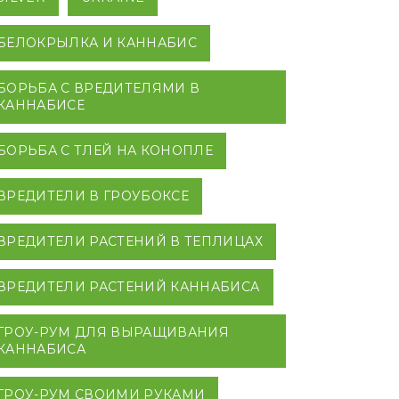
БЕЛОКРЫЛКА И КАННАБИС
БОРЬБА С ВРЕДИТЕЛЯМИ В
КАННАБИСЕ
БОРЬБА С ТЛЕЙ НА КОНОПЛЕ
ВРЕДИТЕЛИ В ГРОУБОКСЕ
ВРЕДИТЕЛИ РАСТЕНИЙ В ТЕПЛИЦАХ
ВРЕДИТЕЛИ РАСТЕНИЙ КАННАБИСА
ГРОУ-РУМ ДЛЯ ВЫРАЩИВАНИЯ
КАННАБИСА
ГРОУ-РУМ СВОИМИ РУКАМИ