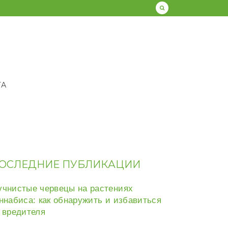
ТА
ОСЛЕДНИЕ ПУБЛИКАЦИИ
чнистые червецы на растениях
ннабиса: как обнаружить и избавиться
 вредителя