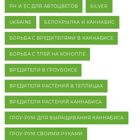
PH И EC ДЛЯ АВТОЦВЕТОВ
SILVER
UKRAINE
БЕЛОКРЫЛКА И КАННАБИС
БОРЬБА С ВРЕДИТЕЛЯМИ В КАННАБИСЕ
БОРЬБА С ТЛЕЙ НА КОНОПЛЕ
ВРЕДИТЕЛИ В ГРОУБОКСЕ
ВРЕДИТЕЛИ РАСТЕНИЙ В ТЕПЛИЦАХ
ВРЕДИТЕЛИ РАСТЕНИЙ КАННАБИСА
ГРОУ-РУМ ДЛЯ ВЫРАЩИВАНИЯ КАННАБИСА
ГРОУ-РУМ СВОИМИ РУКАМИ