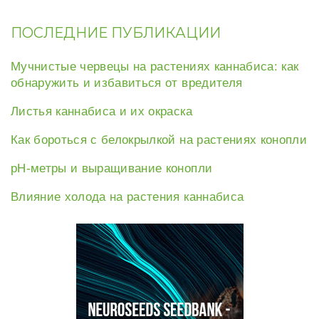
ПОСЛЕДНИЕ ПУБЛИКАЦИИ
Мучнистые червецы на растениях каннабиса: как
обнаружить и избавиться от вредителя
Листья каннабиса и их окраска
Как бороться с белокрылкой на растениях конопли
рН-метры и выращивание конопли
Влияние холода на растения каннабиса