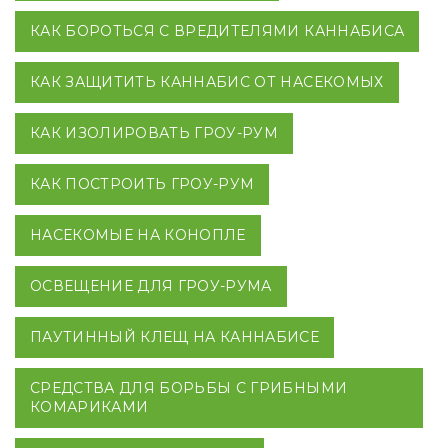
КАК БОРОТЬСЯ С ВРЕДИТЕЛЯМИ КАННАБИСА
КАК ЗАЩИТИТЬ КАННАБИС ОТ НАСЕКОМЫХ
КАК ИЗОЛИРОВАТЬ ГРОУ-РУМ
КАК ПОСТРОИТЬ ГРОУ-РУМ
НАСЕКОМЫЕ НА КОНОПЛЕ
ОСВЕЩЕНИЕ ДЛЯ ГРОУ-РУМА
ПАУТИННЫЙ КЛЕЩ НА КАННАБИСЕ
СРЕДСТВА ДЛЯ БОРЬБЫ С ГРИБНЫМИ
КОМАРИКАМИ