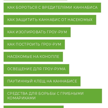
КАК БОРОТЬСЯ С ВРЕДИТЕЛЯМИ КАННАБИСА
КАК ЗАЩИТИТЬ КАННАБИС ОТ НАСЕКОМЫХ
КАК ИЗОЛИРОВАТЬ ГРОУ-РУМ
КАК ПОСТРОИТЬ ГРОУ-РУМ
НАСЕКОМЫЕ НА КОНОПЛЕ
ОСВЕЩЕНИЕ ДЛЯ ГРОУ-РУМА
ПАУТИННЫЙ КЛЕЩ НА КАННАБИСЕ
СРЕДСТВА ДЛЯ БОРЬБЫ С ГРИБНЫМИ
КОМАРИКАМИ