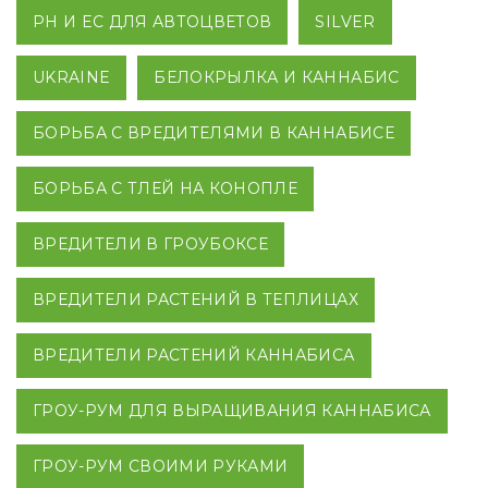
PH И EC ДЛЯ АВТОЦВЕТОВ
SILVER
UKRAINE
БЕЛОКРЫЛКА И КАННАБИС
БОРЬБА С ВРЕДИТЕЛЯМИ В КАННАБИСЕ
БОРЬБА С ТЛЕЙ НА КОНОПЛЕ
ВРЕДИТЕЛИ В ГРОУБОКСЕ
ВРЕДИТЕЛИ РАСТЕНИЙ В ТЕПЛИЦАХ
ВРЕДИТЕЛИ РАСТЕНИЙ КАННАБИСА
ГРОУ-РУМ ДЛЯ ВЫРАЩИВАНИЯ КАННАБИСА
ГРОУ-РУМ СВОИМИ РУКАМИ