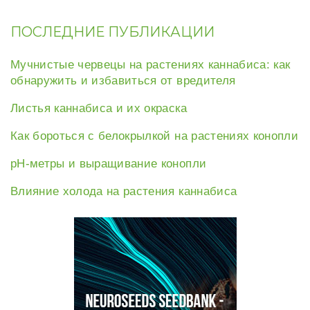
ПОСЛЕДНИЕ ПУБЛИКАЦИИ
Мучнистые червецы на растениях каннабиса: как
обнаружить и избавиться от вредителя
Листья каннабиса и их окраска
Как бороться с белокрылкой на растениях конопли
рН-метры и выращивание конопли
Влияние холода на растения каннабиса