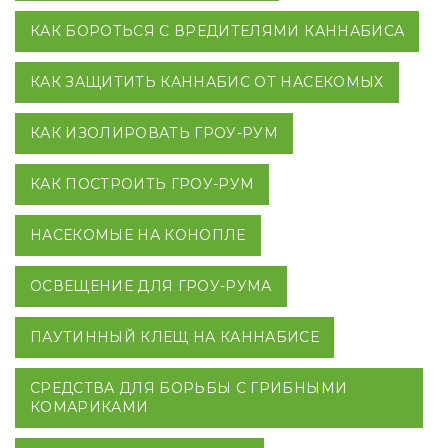
КАК БОРОТЬСЯ С ВРЕДИТЕЛЯМИ КАННАБИСА
КАК ЗАЩИТИТЬ КАННАБИС ОТ НАСЕКОМЫХ
КАК ИЗОЛИРОВАТЬ ГРОУ-РУМ
КАК ПОСТРОИТЬ ГРОУ-РУМ
НАСЕКОМЫЕ НА КОНОПЛЕ
ОСВЕЩЕНИЕ ДЛЯ ГРОУ-РУМА
ПАУТИННЫЙ КЛЕЩ НА КАННАБИСЕ
СРЕДСТВА ДЛЯ БОРЬБЫ С ГРИБНЫМИ
КОМАРИКАМИ