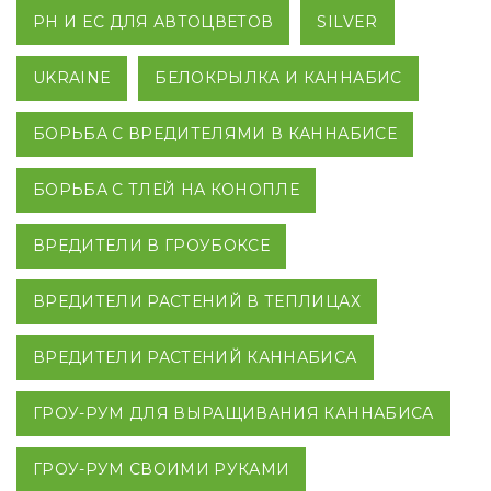
PH И EC ДЛЯ АВТОЦВЕТОВ
SILVER
UKRAINE
БЕЛОКРЫЛКА И КАННАБИС
БОРЬБА С ВРЕДИТЕЛЯМИ В КАННАБИСЕ
БОРЬБА С ТЛЕЙ НА КОНОПЛЕ
ВРЕДИТЕЛИ В ГРОУБОКСЕ
ВРЕДИТЕЛИ РАСТЕНИЙ В ТЕПЛИЦАХ
ВРЕДИТЕЛИ РАСТЕНИЙ КАННАБИСА
ГРОУ-РУМ ДЛЯ ВЫРАЩИВАНИЯ КАННАБИСА
ГРОУ-РУМ СВОИМИ РУКАМИ