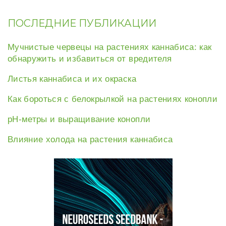
ПОСЛЕДНИЕ ПУБЛИКАЦИИ
Мучнистые червецы на растениях каннабиса: как
обнаружить и избавиться от вредителя
Листья каннабиса и их окраска
Как бороться с белокрылкой на растениях конопли
рН-метры и выращивание конопли
Влияние холода на растения каннабиса