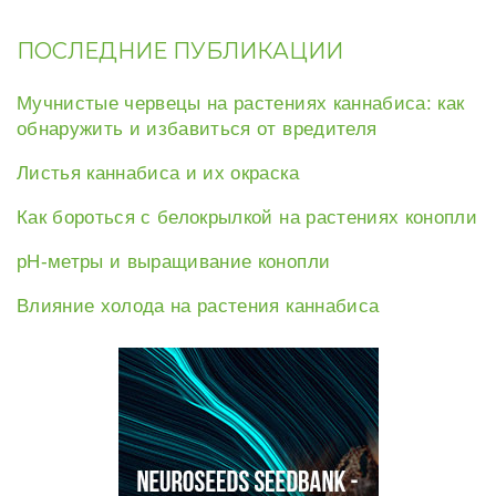
ПОСЛЕДНИЕ ПУБЛИКАЦИИ
Мучнистые червецы на растениях каннабиса: как
обнаружить и избавиться от вредителя
Листья каннабиса и их окраска
Как бороться с белокрылкой на растениях конопли
рН-метры и выращивание конопли
Влияние холода на растения каннабиса