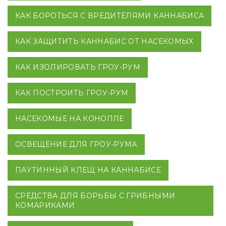
КАК БОРОТЬСЯ С ВРЕДИТЕЛЯМИ КАННАБИСА
КАК ЗАЩИТИТЬ КАННАБИС ОТ НАСЕКОМЫХ
КАК ИЗОЛИРОВАТЬ ГРОУ-РУМ
КАК ПОСТРОИТЬ ГРОУ-РУМ
НАСЕКОМЫЕ НА КОНОПЛЕ
ОСВЕЩЕНИЕ ДЛЯ ГРОУ-РУМА
ПАУТИННЫЙ КЛЕЩ НА КАННАБИСЕ
СРЕДСТВА ДЛЯ БОРЬБЫ С ГРИБНЫМИ
КОМАРИКАМИ