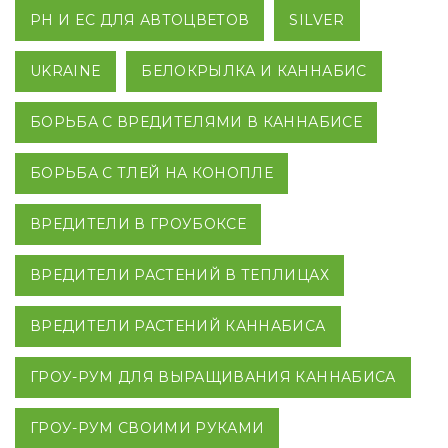
PH И EC ДЛЯ АВТОЦВЕТОВ
SILVER
UKRAINE
БЕЛОКРЫЛКА И КАННАБИС
БОРЬБА С ВРЕДИТЕЛЯМИ В КАННАБИСЕ
БОРЬБА С ТЛЕЙ НА КОНОПЛЕ
ВРЕДИТЕЛИ В ГРОУБОКСЕ
ВРЕДИТЕЛИ РАСТЕНИЙ В ТЕПЛИЦАХ
ВРЕДИТЕЛИ РАСТЕНИЙ КАННАБИСА
ГРОУ-РУМ ДЛЯ ВЫРАЩИВАНИЯ КАННАБИСА
ГРОУ-РУМ СВОИМИ РУКАМИ