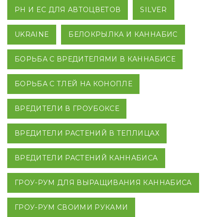
PH И EC ДЛЯ АВТОЦВЕТОВ
SILVER
UKRAINE
БЕЛОКРЫЛКА И КАННАБИС
БОРЬБА С ВРЕДИТЕЛЯМИ В КАННАБИСЕ
БОРЬБА С ТЛЕЙ НА КОНОПЛЕ
ВРЕДИТЕЛИ В ГРОУБОКСЕ
ВРЕДИТЕЛИ РАСТЕНИЙ В ТЕПЛИЦАХ
ВРЕДИТЕЛИ РАСТЕНИЙ КАННАБИСА
ГРОУ-РУМ ДЛЯ ВЫРАЩИВАНИЯ КАННАБИСА
ГРОУ-РУМ СВОИМИ РУКАМИ