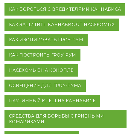
КАК БОРОТЬСЯ С ВРЕДИТЕЛЯМИ КАННАБИСА
КАК ЗАЩИТИТЬ КАННАБИС ОТ НАСЕКОМЫХ
КАК ИЗОЛИРОВАТЬ ГРОУ-РУМ
КАК ПОСТРОИТЬ ГРОУ-РУМ
НАСЕКОМЫЕ НА КОНОПЛЕ
ОСВЕЩЕНИЕ ДЛЯ ГРОУ-РУМА
ПАУТИННЫЙ КЛЕЩ НА КАННАБИСЕ
СРЕДСТВА ДЛЯ БОРЬБЫ С ГРИБНЫМИ
КОМАРИКАМИ