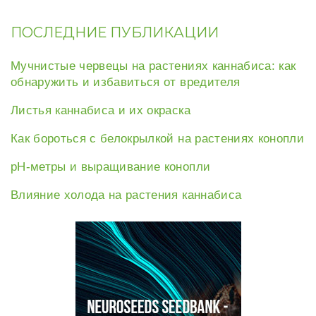
ПОСЛЕДНИЕ ПУБЛИКАЦИИ
Мучнистые червецы на растениях каннабиса: как
обнаружить и избавиться от вредителя
Листья каннабиса и их окраска
Как бороться с белокрылкой на растениях конопли
рН-метры и выращивание конопли
Влияние холода на растения каннабиса