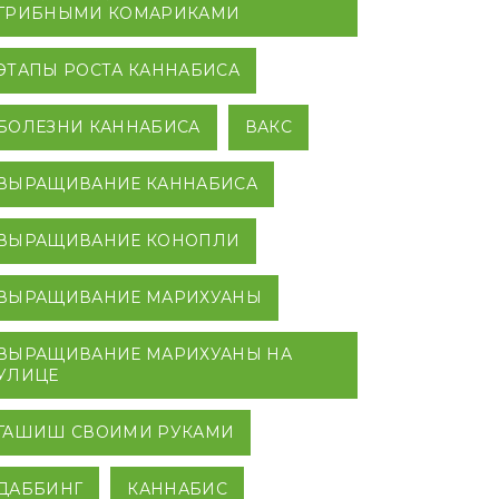
ГРИБНЫМИ КОМАРИКАМИ
ЭТАПЫ РОСТА КАННАБИСА
БОЛЕЗНИ КАННАБИСА
ВАКС
ВЫРАЩИВАНИЕ КАННАБИСА
ВЫРАЩИВАНИЕ КОНОПЛИ
ВЫРАЩИВАНИЕ МАРИХУАНЫ
ВЫРАЩИВАНИЕ МАРИХУАНЫ НА
УЛИЦЕ
ГАШИШ СВОИМИ РУКАМИ
ДАББИНГ
КАННАБИС