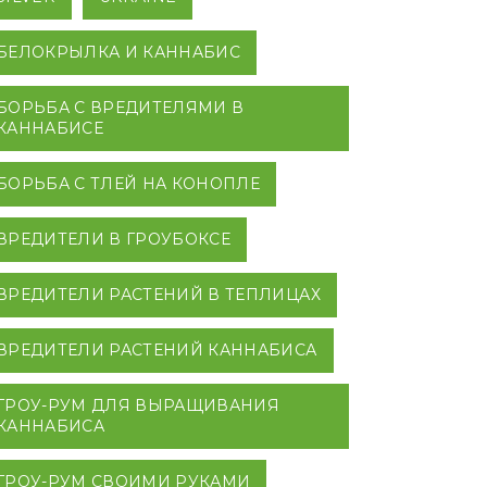
БЕЛОКРЫЛКА И КАННАБИС
БОРЬБА С ВРЕДИТЕЛЯМИ В
КАННАБИСЕ
БОРЬБА С ТЛЕЙ НА КОНОПЛЕ
ВРЕДИТЕЛИ В ГРОУБОКСЕ
ВРЕДИТЕЛИ РАСТЕНИЙ В ТЕПЛИЦАХ
ВРЕДИТЕЛИ РАСТЕНИЙ КАННАБИСА
ГРОУ-РУМ ДЛЯ ВЫРАЩИВАНИЯ
КАННАБИСА
ГРОУ-РУМ СВОИМИ РУКАМИ