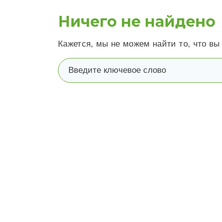
Ничего не найдено
Кажется, мы не можем найти то, что вы