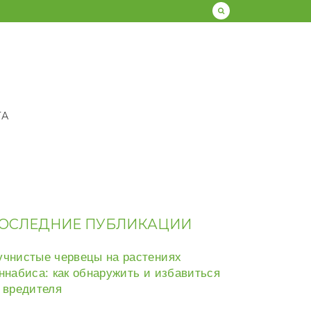
ТА
ОСЛЕДНИЕ ПУБЛИКАЦИИ
чнистые червецы на растениях
ннабиса: как обнаружить и избавиться
 вредителя