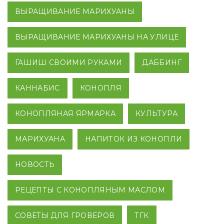
ВЫРАЩИВАНИЕ МАРИХУАНЫ
ВЫРАЩИВАНИЕ МАРИХУАНЫ НА УЛИЦЕ
ГАШИШ СВОИМИ РУКАМИ
ДАББИНГ
КАННАБИС
КОНОПЛЯ
КОНОПЛЯНАЯ ЯРМАРКА
КУЛЬТУРА
МАРИХУАНА
НАПИТОК ИЗ КОНОПЛИ
НОВОСТЬ
РЕЦЕПТЫ С КОНОПЛЯНЫМ МАСЛОМ
СОВЕТЫ ДЛЯ ГРОВЕРОВ
ТГК