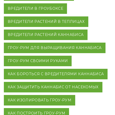
ВРЕДИТЕЛИ В ГРОУБОКСЕ
ВРЕДИТЕЛИ РАСТЕНИЙ В ТЕПЛИЦАХ
ВРЕДИТЕЛИ РАСТЕНИЙ КАННАБИСА
ГРОУ-РУМ ДЛЯ ВЫРАЩИВАНИЯ КАННАБИСА
ГРОУ-РУМ СВОИМИ РУКАМИ
КАК БОРОТЬСЯ С ВРЕДИТЕЛЯМИ КАННАБИСА
КАК ЗАЩИТИТЬ КАННАБИС ОТ НАСЕКОМЫХ
КАК ИЗОЛИРОВАТЬ ГРОУ-РУМ
КАК ПОСТРОИТЬ ГРОУ-РУМ