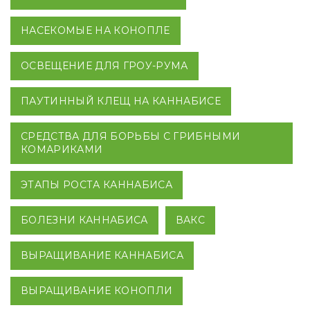
НАСЕКОМЫЕ НА КОНОПЛЕ
ОСВЕЩЕНИЕ ДЛЯ ГРОУ-РУМА
ПАУТИННЫЙ КЛЕЩ НА КАННАБИСЕ
СРЕДСТВА ДЛЯ БОРЬБЫ С ГРИБНЫМИ
КОМАРИКАМИ
ЭТАПЫ РОСТА КАННАБИСА
БОЛЕЗНИ КАННАБИСА
ВАКС
ВЫРАЩИВАНИЕ КАННАБИСА
ВЫРАЩИВАНИЕ КОНОПЛИ