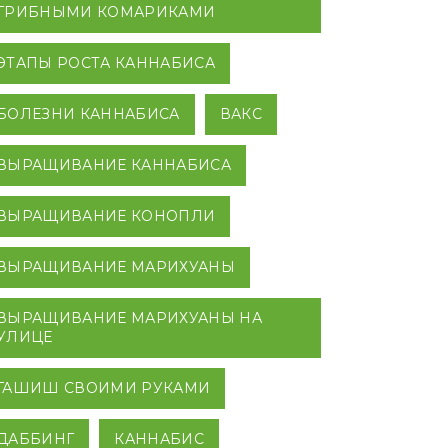
ГРИБНЫМИ КОМАРИКАМИ
ЭТАПЫ РОСТА КАННАБИСА
БОЛЕЗНИ КАННАБИСА
ВАКС
ВЫРАЩИВАНИЕ КАННАБИСА
ВЫРАЩИВАНИЕ КОНОПЛИ
ВЫРАЩИВАНИЕ МАРИХУАНЫ
ВЫРАЩИВАНИЕ МАРИХУАНЫ НА
УЛИЦЕ
ГАШИШ СВОИМИ РУКАМИ
ДАББИНГ
КАННАБИС