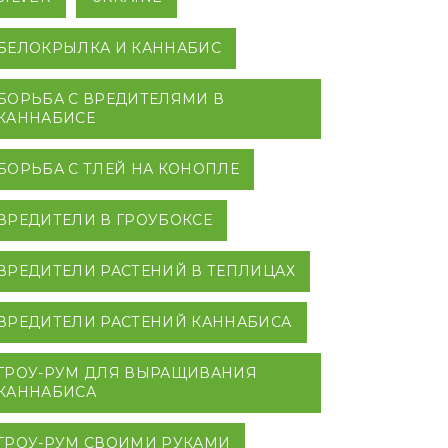
БЕЛОКРЫЛКА И КАННАБИС
БОРЬБА С ВРЕДИТЕЛЯМИ В
КАННАБИСЕ
БОРЬБА С ТЛЕЙ НА КОНОПЛЕ
ВРЕДИТЕЛИ В ГРОУБОКСЕ
ВРЕДИТЕЛИ РАСТЕНИЙ В ТЕПЛИЦАХ
ВРЕДИТЕЛИ РАСТЕНИЙ КАННАБИСА
ГРОУ-РУМ ДЛЯ ВЫРАЩИВАНИЯ
КАННАБИСА
ГРОУ-РУМ СВОИМИ РУКАМИ