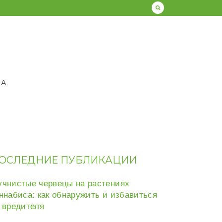
ТА
ОСЛЕДНИЕ ПУБЛИКАЦИИ
чнистые червецы на растениях
ннабиса: как обнаружить и избавиться
 вредителя