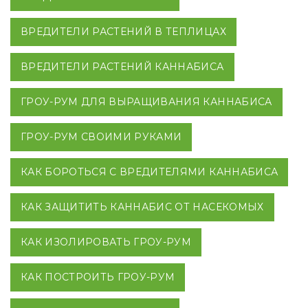
ВРЕДИТЕЛИ РАСТЕНИЙ В ТЕПЛИЦАХ
ВРЕДИТЕЛИ РАСТЕНИЙ КАННАБИСА
ГРОУ-РУМ ДЛЯ ВЫРАЩИВАНИЯ КАННАБИСА
ГРОУ-РУМ СВОИМИ РУКАМИ
КАК БОРОТЬСЯ С ВРЕДИТЕЛЯМИ КАННАБИСА
КАК ЗАЩИТИТЬ КАННАБИС ОТ НАСЕКОМЫХ
КАК ИЗОЛИРОВАТЬ ГРОУ-РУМ
КАК ПОСТРОИТЬ ГРОУ-РУМ