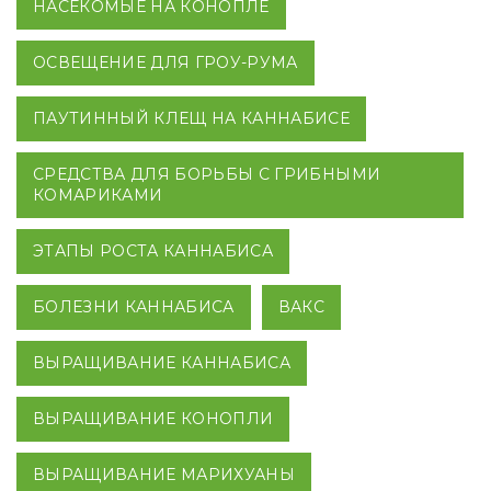
НАСЕКОМЫЕ НА КОНОПЛЕ
ОСВЕЩЕНИЕ ДЛЯ ГРОУ-РУМА
ПАУТИННЫЙ КЛЕЩ НА КАННАБИСЕ
СРЕДСТВА ДЛЯ БОРЬБЫ С ГРИБНЫМИ
КОМАРИКАМИ
ЭТАПЫ РОСТА КАННАБИСА
БОЛЕЗНИ КАННАБИСА
ВАКС
ВЫРАЩИВАНИЕ КАННАБИСА
ВЫРАЩИВАНИЕ КОНОПЛИ
ВЫРАЩИВАНИЕ МАРИХУАНЫ