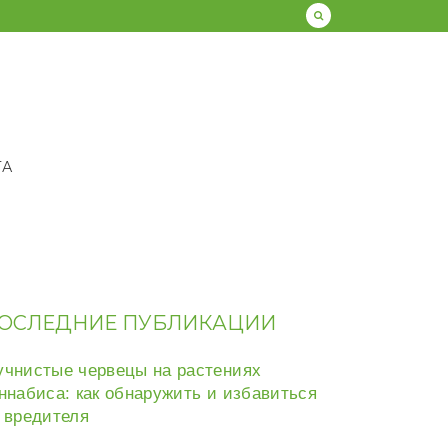
ТА
ОСЛЕДНИЕ ПУБЛИКАЦИИ
чнистые червецы на растениях
ннабиса: как обнаружить и избавиться
 вредителя