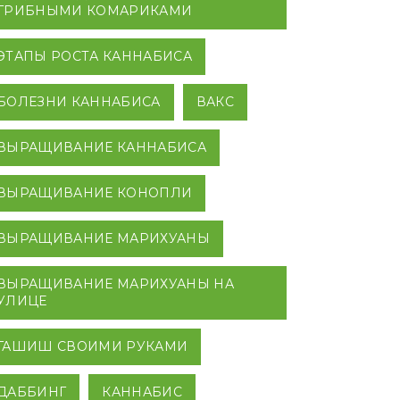
ГРИБНЫМИ КОМАРИКАМИ
ЭТАПЫ РОСТА КАННАБИСА
БОЛЕЗНИ КАННАБИСА
ВАКС
ВЫРАЩИВАНИЕ КАННАБИСА
ВЫРАЩИВАНИЕ КОНОПЛИ
ВЫРАЩИВАНИЕ МАРИХУАНЫ
ВЫРАЩИВАНИЕ МАРИХУАНЫ НА
УЛИЦЕ
ГАШИШ СВОИМИ РУКАМИ
ДАББИНГ
КАННАБИС