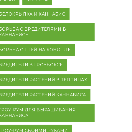
БЕЛОКРЫЛКА И КАННАБИС
БОРЬБА С ВРЕДИТЕЛЯМИ В
КАННАБИСЕ
БОРЬБА С ТЛЕЙ НА КОНОПЛЕ
ВРЕДИТЕЛИ В ГРОУБОКСЕ
ВРЕДИТЕЛИ РАСТЕНИЙ В ТЕПЛИЦАХ
ВРЕДИТЕЛИ РАСТЕНИЙ КАННАБИСА
ГРОУ-РУМ ДЛЯ ВЫРАЩИВАНИЯ
КАННАБИСА
ГРОУ-РУМ СВОИМИ РУКАМИ