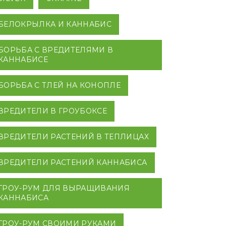
БЕЛОКРЫЛКА И КАННАБИС
БОРЬБА С ВРЕДИТЕЛЯМИ В
КАННАБИСЕ
БОРЬБА С ТЛЕЙ НА КОНОПЛЕ
ВРЕДИТЕЛИ В ГРОУБОКСЕ
ВРЕДИТЕЛИ РАСТЕНИЙ В ТЕПЛИЦАХ
ВРЕДИТЕЛИ РАСТЕНИЙ КАННАБИСА
ГРОУ-РУМ ДЛЯ ВЫРАЩИВАНИЯ
КАННАБИСА
ГРОУ-РУМ СВОИМИ РУКАМИ