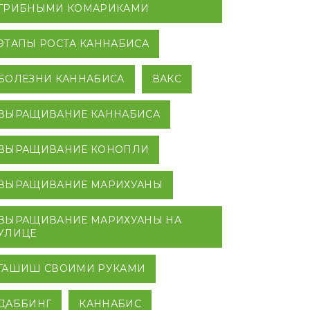
ГРИБНЫМИ КОМАРИКАМИ
ЭТАПЫ РОСТА КАННАБИСА
БОЛЕЗНИ КАННАБИСА
ВАКС
ВЫРАЩИВАНИЕ КАННАБИСА
ВЫРАЩИВАНИЕ КОНОПЛИ
ВЫРАЩИВАНИЕ МАРИХУАНЫ
ВЫРАЩИВАНИЕ МАРИХУАНЫ НА
УЛИЦЕ
ГАШИШ СВОИМИ РУКАМИ
ДАББИНГ
КАННАБИС