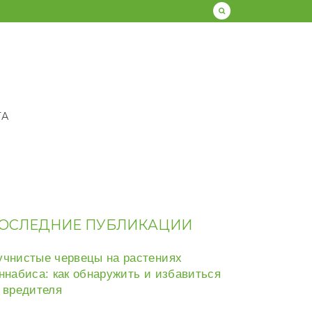
ТА
ОСЛЕДНИЕ ПУБЛИКАЦИИ
чнистые червецы на растениях
ннабиса: как обнаружить и избавиться
 вредителя