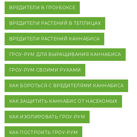
ВРЕДИТЕЛИ В ГРОУБОКСЕ
ВРЕДИТЕЛИ РАСТЕНИЙ В ТЕПЛИЦАХ
ВРЕДИТЕЛИ РАСТЕНИЙ КАННАБИСА
ГРОУ-РУМ ДЛЯ ВЫРАЩИВАНИЯ КАННАБИСА
ГРОУ-РУМ СВОИМИ РУКАМИ
КАК БОРОТЬСЯ С ВРЕДИТЕЛЯМИ КАННАБИСА
КАК ЗАЩИТИТЬ КАННАБИС ОТ НАСЕКОМЫХ
КАК ИЗОЛИРОВАТЬ ГРОУ-РУМ
КАК ПОСТРОИТЬ ГРОУ-РУМ