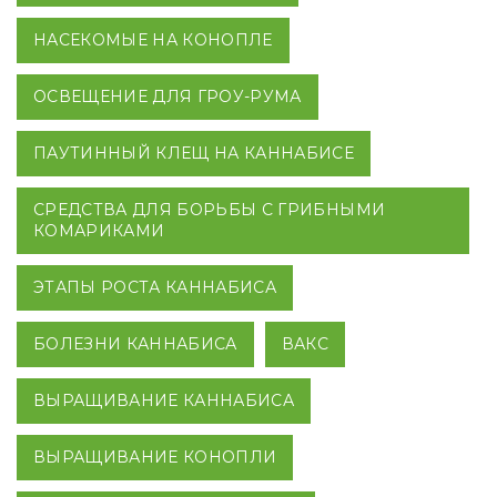
НАСЕКОМЫЕ НА КОНОПЛЕ
ОСВЕЩЕНИЕ ДЛЯ ГРОУ-РУМА
ПАУТИННЫЙ КЛЕЩ НА КАННАБИСЕ
СРЕДСТВА ДЛЯ БОРЬБЫ С ГРИБНЫМИ
КОМАРИКАМИ
ЭТАПЫ РОСТА КАННАБИСА
БОЛЕЗНИ КАННАБИСА
ВАКС
ВЫРАЩИВАНИЕ КАННАБИСА
ВЫРАЩИВАНИЕ КОНОПЛИ