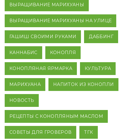
ВЫРАЩИВАНИЕ МАРИХУАНЫ
ВЫРАЩИВАНИЕ МАРИХУАНЫ НА УЛИЦЕ
ГАШИШ СВОИМИ РУКАМИ
ДАББИНГ
КАННАБИС
КОНОПЛЯ
КОНОПЛЯНАЯ ЯРМАРКА
КУЛЬТУРА
МАРИХУАНА
НАПИТОК ИЗ КОНОПЛИ
НОВОСТЬ
РЕЦЕПТЫ С КОНОПЛЯНЫМ МАСЛОМ
СОВЕТЫ ДЛЯ ГРОВЕРОВ
ТГК