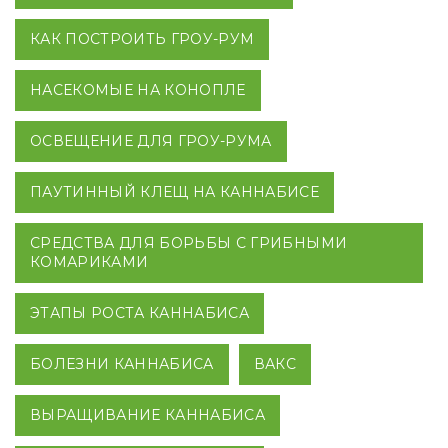
КАК ПОСТРОИТЬ ГРОУ-РУМ
НАСЕКОМЫЕ НА КОНОПЛЕ
ОСВЕЩЕНИЕ ДЛЯ ГРОУ-РУМА
ПАУТИННЫЙ КЛЕЩ НА КАННАБИСЕ
СРЕДСТВА ДЛЯ БОРЬБЫ С ГРИБНЫМИ
КОМАРИКАМИ
ЭТАПЫ РОСТА КАННАБИСА
БОЛЕЗНИ КАННАБИСА
ВАКС
ВЫРАЩИВАНИЕ КАННАБИСА