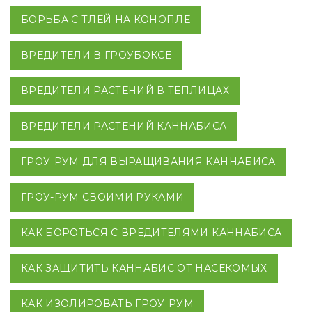
БОРЬБА С ТЛЕЙ НА КОНОПЛЕ
ВРЕДИТЕЛИ В ГРОУБОКСЕ
ВРЕДИТЕЛИ РАСТЕНИЙ В ТЕПЛИЦАХ
ВРЕДИТЕЛИ РАСТЕНИЙ КАННАБИСА
ГРОУ-РУМ ДЛЯ ВЫРАЩИВАНИЯ КАННАБИСА
ГРОУ-РУМ СВОИМИ РУКАМИ
КАК БОРОТЬСЯ С ВРЕДИТЕЛЯМИ КАННАБИСА
КАК ЗАЩИТИТЬ КАННАБИС ОТ НАСЕКОМЫХ
КАК ИЗОЛИРОВАТЬ ГРОУ-РУМ