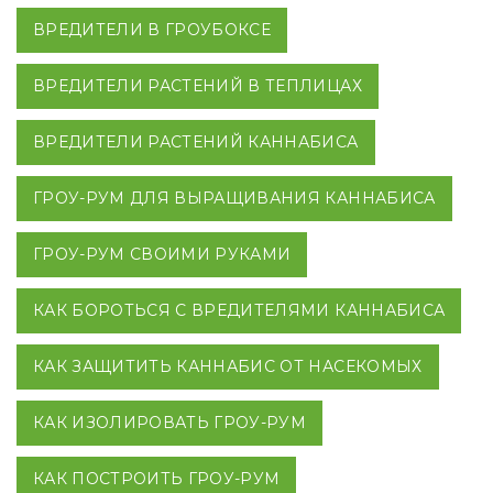
ВРЕДИТЕЛИ В ГРОУБОКСЕ
ВРЕДИТЕЛИ РАСТЕНИЙ В ТЕПЛИЦАХ
ВРЕДИТЕЛИ РАСТЕНИЙ КАННАБИСА
ГРОУ-РУМ ДЛЯ ВЫРАЩИВАНИЯ КАННАБИСА
ГРОУ-РУМ СВОИМИ РУКАМИ
КАК БОРОТЬСЯ С ВРЕДИТЕЛЯМИ КАННАБИСА
КАК ЗАЩИТИТЬ КАННАБИС ОТ НАСЕКОМЫХ
КАК ИЗОЛИРОВАТЬ ГРОУ-РУМ
КАК ПОСТРОИТЬ ГРОУ-РУМ