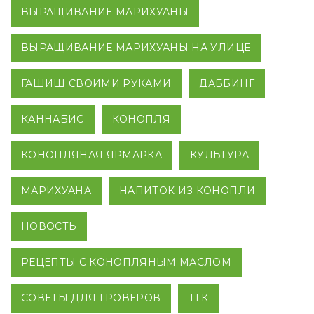
ВЫРАЩИВАНИЕ МАРИХУАНЫ
ВЫРАЩИВАНИЕ МАРИХУАНЫ НА УЛИЦЕ
ГАШИШ СВОИМИ РУКАМИ
ДАББИНГ
КАННАБИС
КОНОПЛЯ
КОНОПЛЯНАЯ ЯРМАРКА
КУЛЬТУРА
МАРИХУАНА
НАПИТОК ИЗ КОНОПЛИ
НОВОСТЬ
РЕЦЕПТЫ С КОНОПЛЯНЫМ МАСЛОМ
СОВЕТЫ ДЛЯ ГРОВЕРОВ
ТГК