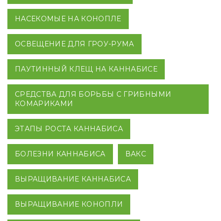
НАСЕКОМЫЕ НА КОНОПЛЕ
ОСВЕЩЕНИЕ ДЛЯ ГРОУ-РУМА
ПАУТИННЫЙ КЛЕЩ НА КАННАБИСЕ
СРЕДСТВА ДЛЯ БОРЬБЫ С ГРИБНЫМИ
КОМАРИКАМИ
ЭТАПЫ РОСТА КАННАБИСА
БОЛЕЗНИ КАННАБИСА
ВАКС
ВЫРАЩИВАНИЕ КАННАБИСА
ВЫРАЩИВАНИЕ КОНОПЛИ