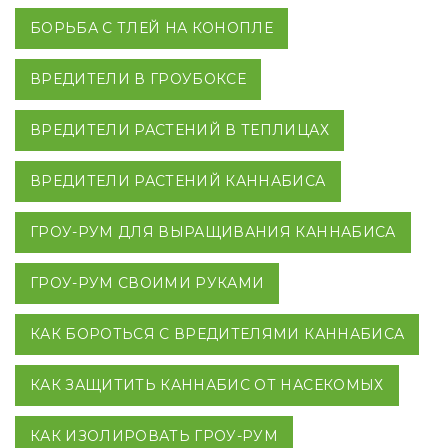
БОРЬБА С ТЛЕЙ НА КОНОПЛЕ
ВРЕДИТЕЛИ В ГРОУБОКСЕ
ВРЕДИТЕЛИ РАСТЕНИЙ В ТЕПЛИЦАХ
ВРЕДИТЕЛИ РАСТЕНИЙ КАННАБИСА
ГРОУ-РУМ ДЛЯ ВЫРАЩИВАНИЯ КАННАБИСА
ГРОУ-РУМ СВОИМИ РУКАМИ
КАК БОРОТЬСЯ С ВРЕДИТЕЛЯМИ КАННАБИСА
КАК ЗАЩИТИТЬ КАННАБИС ОТ НАСЕКОМЫХ
КАК ИЗОЛИРОВАТЬ ГРОУ-РУМ