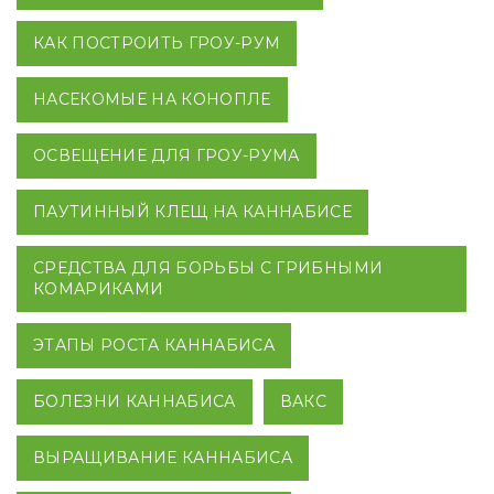
КАК ПОСТРОИТЬ ГРОУ-РУМ
НАСЕКОМЫЕ НА КОНОПЛЕ
ОСВЕЩЕНИЕ ДЛЯ ГРОУ-РУМА
ПАУТИННЫЙ КЛЕЩ НА КАННАБИСЕ
СРЕДСТВА ДЛЯ БОРЬБЫ С ГРИБНЫМИ
КОМАРИКАМИ
ЭТАПЫ РОСТА КАННАБИСА
БОЛЕЗНИ КАННАБИСА
ВАКС
ВЫРАЩИВАНИЕ КАННАБИСА