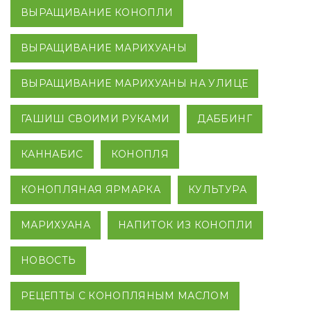
ВЫРАЩИВАНИЕ КОНОПЛИ
ВЫРАЩИВАНИЕ МАРИХУАНЫ
ВЫРАЩИВАНИЕ МАРИХУАНЫ НА УЛИЦЕ
ГАШИШ СВОИМИ РУКАМИ
ДАББИНГ
КАННАБИС
КОНОПЛЯ
КОНОПЛЯНАЯ ЯРМАРКА
КУЛЬТУРА
МАРИХУАНА
НАПИТОК ИЗ КОНОПЛИ
НОВОСТЬ
РЕЦЕПТЫ С КОНОПЛЯНЫМ МАСЛОМ