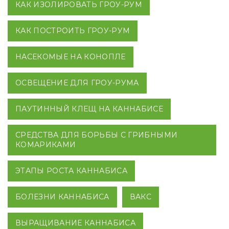
КАК ИЗОЛИРОВАТЬ ГРОУ-РУМ
КАК ПОСТРОИТЬ ГРОУ-РУМ
НАСЕКОМЫЕ НА КОНОПЛЕ
ОСВЕЩЕНИЕ ДЛЯ ГРОУ-РУМА
ПАУТИННЫЙ КЛЕЩ НА КАННАБИСЕ
СРЕДСТВА ДЛЯ БОРЬБЫ С ГРИБНЫМИ
КОМАРИКАМИ
ЭТАПЫ РОСТА КАННАБИСА
БОЛЕЗНИ КАННАБИСА
ВАКС
ВЫРАЩИВАНИЕ КАННАБИСА