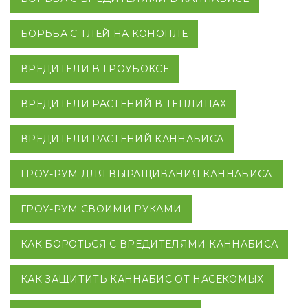
БОРЬБА С ТЛЕЙ НА КОНОПЛЕ
ВРЕДИТЕЛИ В ГРОУБОКСЕ
ВРЕДИТЕЛИ РАСТЕНИЙ В ТЕПЛИЦАХ
ВРЕДИТЕЛИ РАСТЕНИЙ КАННАБИСА
ГРОУ-РУМ ДЛЯ ВЫРАЩИВАНИЯ КАННАБИСА
ГРОУ-РУМ СВОИМИ РУКАМИ
КАК БОРОТЬСЯ С ВРЕДИТЕЛЯМИ КАННАБИСА
КАК ЗАЩИТИТЬ КАННАБИС ОТ НАСЕКОМЫХ