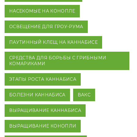
НАСЕКОМЫЕ НА КОНОПЛЕ
ОСВЕЩЕНИЕ ДЛЯ ГРОУ-РУМА
ПАУТИННЫЙ КЛЕЩ НА КАННАБИСЕ
СРЕДСТВА ДЛЯ БОРЬБЫ С ГРИБНЫМИ
КОМАРИКАМИ
ЭТАПЫ РОСТА КАННАБИСА
БОЛЕЗНИ КАННАБИСА
ВАКС
ВЫРАЩИВАНИЕ КАННАБИСА
ВЫРАЩИВАНИЕ КОНОПЛИ