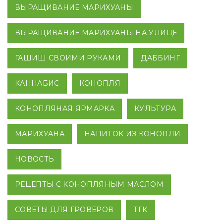
ВЫРАЩИВАНИЕ МАРИХУАНЫ
ВЫРАЩИВАНИЕ МАРИХУАНЫ НА УЛИЦЕ
ГАШИШ СВОИМИ РУКАМИ
ДАББИНГ
КАННАБИС
КОНОПЛЯ
КОНОПЛЯНАЯ ЯРМАРКА
КУЛЬТУРА
МАРИХУАНА
НАПИТОК ИЗ КОНОПЛИ
НОВОСТЬ
РЕЦЕПТЫ С КОНОПЛЯНЫМ МАСЛОМ
СОВЕТЫ ДЛЯ ГРОВЕРОВ
ТГК