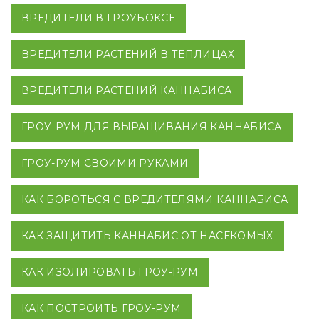
ВРЕДИТЕЛИ В ГРОУБОКСЕ
ВРЕДИТЕЛИ РАСТЕНИЙ В ТЕПЛИЦАХ
ВРЕДИТЕЛИ РАСТЕНИЙ КАННАБИСА
ГРОУ-РУМ ДЛЯ ВЫРАЩИВАНИЯ КАННАБИСА
ГРОУ-РУМ СВОИМИ РУКАМИ
КАК БОРОТЬСЯ С ВРЕДИТЕЛЯМИ КАННАБИСА
КАК ЗАЩИТИТЬ КАННАБИС ОТ НАСЕКОМЫХ
КАК ИЗОЛИРОВАТЬ ГРОУ-РУМ
КАК ПОСТРОИТЬ ГРОУ-РУМ