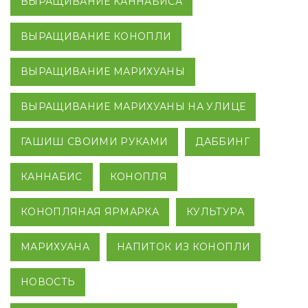
ВЫРАЩИВАНИЕ КАННАБИСА
ВЫРАЩИВАНИЕ КОНОПЛИ
ВЫРАЩИВАНИЕ МАРИХУАНЫ
ВЫРАЩИВАНИЕ МАРИХУАНЫ НА УЛИЦЕ
ГАШИШ СВОИМИ РУКАМИ
ДАББИНГ
КАННАБИС
КОНОПЛЯ
КОНОПЛЯНАЯ ЯРМАРКА
КУЛЬТУРА
МАРИХУАНА
НАПИТОК ИЗ КОНОПЛИ
НОВОСТЬ