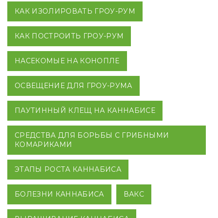
КАК ИЗОЛИРОВАТЬ ГРОУ-РУМ
КАК ПОСТРОИТЬ ГРОУ-РУМ
НАСЕКОМЫЕ НА КОНОПЛЕ
ОСВЕЩЕНИЕ ДЛЯ ГРОУ-РУМА
ПАУТИННЫЙ КЛЕЩ НА КАННАБИСЕ
СРЕДСТВА ДЛЯ БОРЬБЫ С ГРИБНЫМИ
КОМАРИКАМИ
ЭТАПЫ РОСТА КАННАБИСА
БОЛЕЗНИ КАННАБИСА
ВАКС