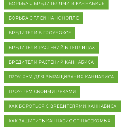
БОРЬБА С ВРЕДИТЕЛЯМИ В КАННАБИСЕ
БОРЬБА С ТЛЕЙ НА КОНОПЛЕ
ВРЕДИТЕЛИ В ГРОУБОКСЕ
ВРЕДИТЕЛИ РАСТЕНИЙ В ТЕПЛИЦАХ
ВРЕДИТЕЛИ РАСТЕНИЙ КАННАБИСА
ГРОУ-РУМ ДЛЯ ВЫРАЩИВАНИЯ КАННАБИСА
ГРОУ-РУМ СВОИМИ РУКАМИ
КАК БОРОТЬСЯ С ВРЕДИТЕЛЯМИ КАННАБИСА
КАК ЗАЩИТИТЬ КАННАБИС ОТ НАСЕКОМЫХ