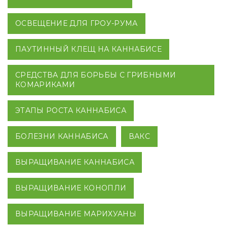
ОСВЕЩЕНИЕ ДЛЯ ГРОУ-РУМА
ПАУТИННЫЙ КЛЕЩ НА КАННАБИСЕ
СРЕДСТВА ДЛЯ БОРЬБЫ С ГРИБНЫМИ
КОМАРИКАМИ
ЭТАПЫ РОСТА КАННАБИСА
БОЛЕЗНИ КАННАБИСА
ВАКС
ВЫРАЩИВАНИЕ КАННАБИСА
ВЫРАЩИВАНИЕ КОНОПЛИ
ВЫРАЩИВАНИЕ МАРИХУАНЫ