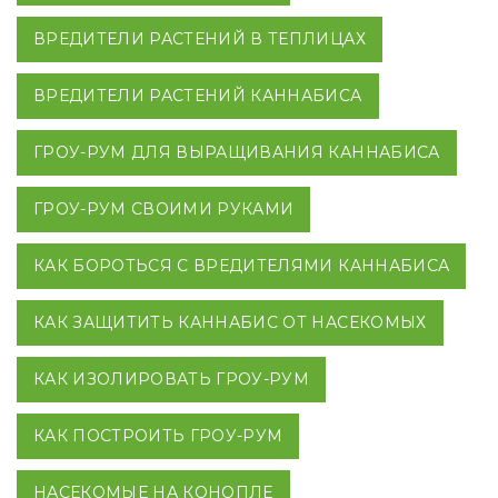
ВРЕДИТЕЛИ РАСТЕНИЙ В ТЕПЛИЦАХ
ВРЕДИТЕЛИ РАСТЕНИЙ КАННАБИСА
ГРОУ-РУМ ДЛЯ ВЫРАЩИВАНИЯ КАННАБИСА
ГРОУ-РУМ СВОИМИ РУКАМИ
КАК БОРОТЬСЯ С ВРЕДИТЕЛЯМИ КАННАБИСА
КАК ЗАЩИТИТЬ КАННАБИС ОТ НАСЕКОМЫХ
КАК ИЗОЛИРОВАТЬ ГРОУ-РУМ
КАК ПОСТРОИТЬ ГРОУ-РУМ
НАСЕКОМЫЕ НА КОНОПЛЕ