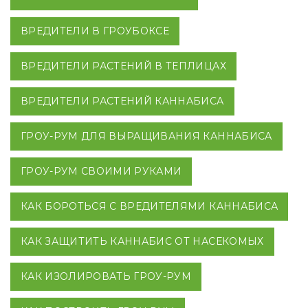
ВРЕДИТЕЛИ В ГРОУБОКСЕ
ВРЕДИТЕЛИ РАСТЕНИЙ В ТЕПЛИЦАХ
ВРЕДИТЕЛИ РАСТЕНИЙ КАННАБИСА
ГРОУ-РУМ ДЛЯ ВЫРАЩИВАНИЯ КАННАБИСА
ГРОУ-РУМ СВОИМИ РУКАМИ
КАК БОРОТЬСЯ С ВРЕДИТЕЛЯМИ КАННАБИСА
КАК ЗАЩИТИТЬ КАННАБИС ОТ НАСЕКОМЫХ
КАК ИЗОЛИРОВАТЬ ГРОУ-РУМ