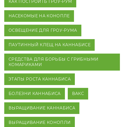
КАК ПОСТРОИТЬ ГРОУ-РУМ
НАСЕКОМЫЕ НА КОНОПЛЕ
ОСВЕЩЕНИЕ ДЛЯ ГРОУ-РУМА
ПАУТИННЫЙ КЛЕЩ НА КАННАБИСЕ
СРЕДСТВА ДЛЯ БОРЬБЫ С ГРИБНЫМИ
КОМАРИКАМИ
ЭТАПЫ РОСТА КАННАБИСА
БОЛЕЗНИ КАННАБИСА
ВАКС
ВЫРАЩИВАНИЕ КАННАБИСА
ВЫРАЩИВАНИЕ КОНОПЛИ