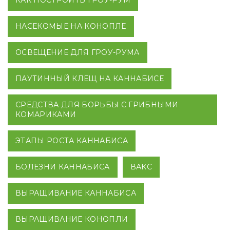
КАК ПОСТРОИТЬ ГРОУ-РУМ
НАСЕКОМЫЕ НА КОНОПЛЕ
ОСВЕЩЕНИЕ ДЛЯ ГРОУ-РУМА
ПАУТИННЫЙ КЛЕЩ НА КАННАБИСЕ
СРЕДСТВА ДЛЯ БОРЬБЫ С ГРИБНЫМИ
КОМАРИКАМИ
ЭТАПЫ РОСТА КАННАБИСА
БОЛЕЗНИ КАННАБИСА
ВАКС
ВЫРАЩИВАНИЕ КАННАБИСА
ВЫРАЩИВАНИЕ КОНОПЛИ