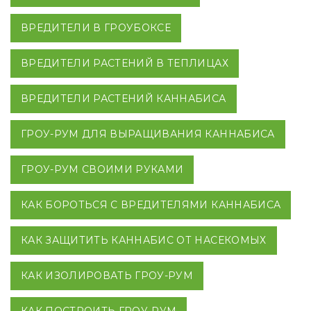
ВРЕДИТЕЛИ В ГРОУБОКСЕ
ВРЕДИТЕЛИ РАСТЕНИЙ В ТЕПЛИЦАХ
ВРЕДИТЕЛИ РАСТЕНИЙ КАННАБИСА
ГРОУ-РУМ ДЛЯ ВЫРАЩИВАНИЯ КАННАБИСА
ГРОУ-РУМ СВОИМИ РУКАМИ
КАК БОРОТЬСЯ С ВРЕДИТЕЛЯМИ КАННАБИСА
КАК ЗАЩИТИТЬ КАННАБИС ОТ НАСЕКОМЫХ
КАК ИЗОЛИРОВАТЬ ГРОУ-РУМ