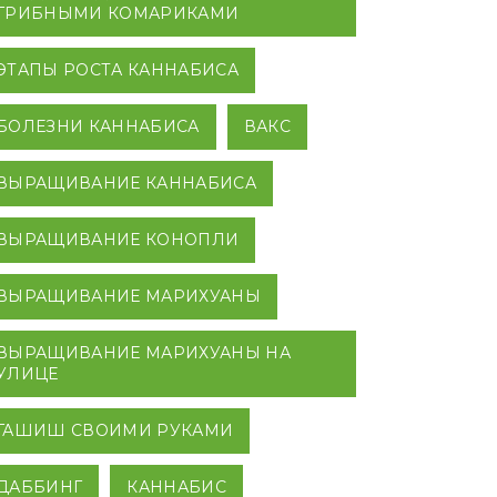
ГРИБНЫМИ КОМАРИКАМИ
ЭТАПЫ РОСТА КАННАБИСА
БОЛЕЗНИ КАННАБИСА
ВАКС
ВЫРАЩИВАНИЕ КАННАБИСА
ВЫРАЩИВАНИЕ КОНОПЛИ
ВЫРАЩИВАНИЕ МАРИХУАНЫ
ВЫРАЩИВАНИЕ МАРИХУАНЫ НА
УЛИЦЕ
ГАШИШ СВОИМИ РУКАМИ
ДАББИНГ
КАННАБИС