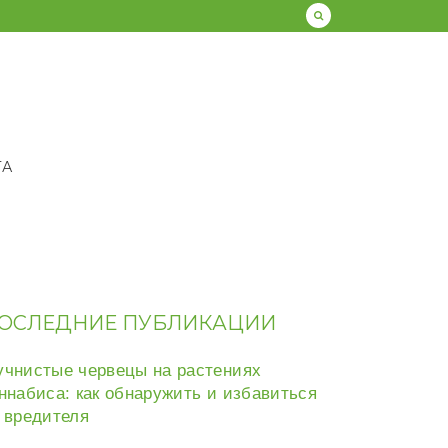
ТА
ОСЛЕДНИЕ ПУБЛИКАЦИИ
чнистые червецы на растениях
ннабиса: как обнаружить и избавиться
 вредителя