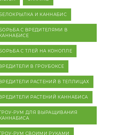
БЕЛОКРЫЛКА И КАННАБИС
БОРЬБА С ВРЕДИТЕЛЯМИ В
КАННАБИСЕ
БОРЬБА С ТЛЕЙ НА КОНОПЛЕ
ВРЕДИТЕЛИ В ГРОУБОКСЕ
ВРЕДИТЕЛИ РАСТЕНИЙ В ТЕПЛИЦАХ
ВРЕДИТЕЛИ РАСТЕНИЙ КАННАБИСА
ГРОУ-РУМ ДЛЯ ВЫРАЩИВАНИЯ
КАННАБИСА
ГРОУ-РУМ СВОИМИ РУКАМИ