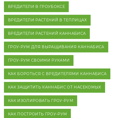
ВРЕДИТЕЛИ В ГРОУБОКСЕ
ВРЕДИТЕЛИ РАСТЕНИЙ В ТЕПЛИЦАХ
ВРЕДИТЕЛИ РАСТЕНИЙ КАННАБИСА
ГРОУ-РУМ ДЛЯ ВЫРАЩИВАНИЯ КАННАБИСА
ГРОУ-РУМ СВОИМИ РУКАМИ
КАК БОРОТЬСЯ С ВРЕДИТЕЛЯМИ КАННАБИСА
КАК ЗАЩИТИТЬ КАННАБИС ОТ НАСЕКОМЫХ
КАК ИЗОЛИРОВАТЬ ГРОУ-РУМ
КАК ПОСТРОИТЬ ГРОУ-РУМ