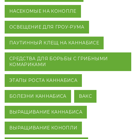
НАСЕКОМЫЕ НА КОНОПЛЕ
ОСВЕЩЕНИЕ ДЛЯ ГРОУ-РУМА
ПАУТИННЫЙ КЛЕЩ НА КАННАБИСЕ
СРЕДСТВА ДЛЯ БОРЬБЫ С ГРИБНЫМИ
КОМАРИКАМИ
ЭТАПЫ РОСТА КАННАБИСА
БОЛЕЗНИ КАННАБИСА
ВАКС
ВЫРАЩИВАНИЕ КАННАБИСА
ВЫРАЩИВАНИЕ КОНОПЛИ