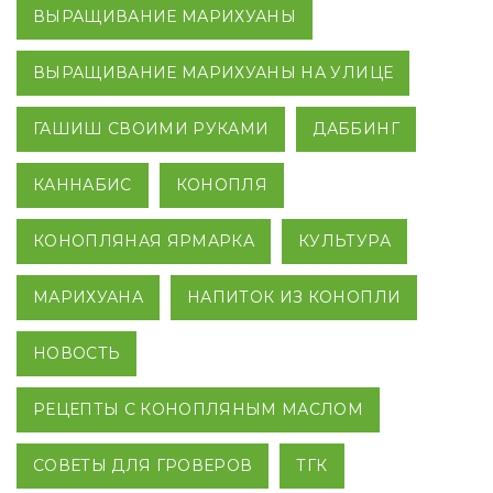
ВЫРАЩИВАНИЕ МАРИХУАНЫ
ВЫРАЩИВАНИЕ МАРИХУАНЫ НА УЛИЦЕ
ГАШИШ СВОИМИ РУКАМИ
ДАББИНГ
КАННАБИС
КОНОПЛЯ
КОНОПЛЯНАЯ ЯРМАРКА
КУЛЬТУРА
МАРИХУАНА
НАПИТОК ИЗ КОНОПЛИ
НОВОСТЬ
РЕЦЕПТЫ С КОНОПЛЯНЫМ МАСЛОМ
СОВЕТЫ ДЛЯ ГРОВЕРОВ
ТГК