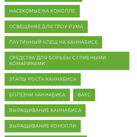
НАСЕКОМЫЕ НА КОНОПЛЕ
ОСВЕЩЕНИЕ ДЛЯ ГРОУ-РУМА
ПАУТИННЫЙ КЛЕЩ НА КАННАБИСЕ
СРЕДСТВА ДЛЯ БОРЬБЫ С ГРИБНЫМИ
КОМАРИКАМИ
ЭТАПЫ РОСТА КАННАБИСА
БОЛЕЗНИ КАННАБИСА
ВАКС
ВЫРАЩИВАНИЕ КАННАБИСА
ВЫРАЩИВАНИЕ КОНОПЛИ