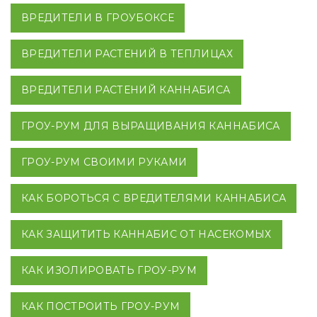
ВРЕДИТЕЛИ В ГРОУБОКСЕ
ВРЕДИТЕЛИ РАСТЕНИЙ В ТЕПЛИЦАХ
ВРЕДИТЕЛИ РАСТЕНИЙ КАННАБИСА
ГРОУ-РУМ ДЛЯ ВЫРАЩИВАНИЯ КАННАБИСА
ГРОУ-РУМ СВОИМИ РУКАМИ
КАК БОРОТЬСЯ С ВРЕДИТЕЛЯМИ КАННАБИСА
КАК ЗАЩИТИТЬ КАННАБИС ОТ НАСЕКОМЫХ
КАК ИЗОЛИРОВАТЬ ГРОУ-РУМ
КАК ПОСТРОИТЬ ГРОУ-РУМ