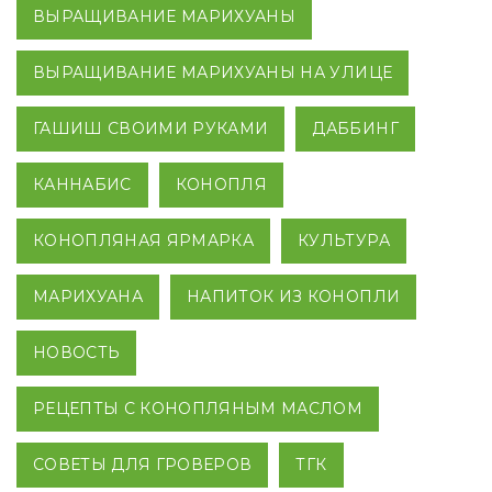
ВЫРАЩИВАНИЕ МАРИХУАНЫ
ВЫРАЩИВАНИЕ МАРИХУАНЫ НА УЛИЦЕ
ГАШИШ СВОИМИ РУКАМИ
ДАББИНГ
КАННАБИС
КОНОПЛЯ
КОНОПЛЯНАЯ ЯРМАРКА
КУЛЬТУРА
МАРИХУАНА
НАПИТОК ИЗ КОНОПЛИ
НОВОСТЬ
РЕЦЕПТЫ С КОНОПЛЯНЫМ МАСЛОМ
СОВЕТЫ ДЛЯ ГРОВЕРОВ
ТГК