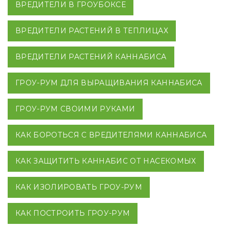
ВРЕДИТЕЛИ В ГРОУБОКСЕ
ВРЕДИТЕЛИ РАСТЕНИЙ В ТЕПЛИЦАХ
ВРЕДИТЕЛИ РАСТЕНИЙ КАННАБИСА
ГРОУ-РУМ ДЛЯ ВЫРАЩИВАНИЯ КАННАБИСА
ГРОУ-РУМ СВОИМИ РУКАМИ
КАК БОРОТЬСЯ С ВРЕДИТЕЛЯМИ КАННАБИСА
КАК ЗАЩИТИТЬ КАННАБИС ОТ НАСЕКОМЫХ
КАК ИЗОЛИРОВАТЬ ГРОУ-РУМ
КАК ПОСТРОИТЬ ГРОУ-РУМ