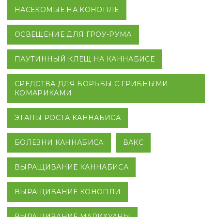
НАСЕКОМЫЕ НА КОНОПЛЕ
ОСВЕЩЕНИЕ ДЛЯ ГРОУ-РУМА
ПАУТИННЫЙ КЛЕЩ НА КАННАБИСЕ
СРЕДСТВА ДЛЯ БОРЬБЫ С ГРИБНЫМИ
КОМАРИКАМИ
ЭТАПЫ РОСТА КАННАБИСА
БОЛЕЗНИ КАННАБИСА
ВАКС
ВЫРАЩИВАНИЕ КАННАБИСА
ВЫРАЩИВАНИЕ КОНОПЛИ
ВЫРАЩИВАНИЕ МАРИХУАНЫ