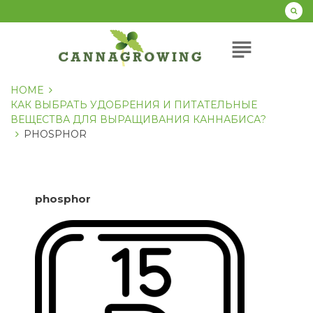
Перейти
к
содержанию
subject
HOME
КАК ВЫБРАТЬ УДОБРЕНИЯ И ПИТАТЕЛЬНЫЕ
ВЕЩЕСТВА ДЛЯ ВЫРАЩИВАНИЯ КАННАБИСА?
PHOSPHOR
phosphor