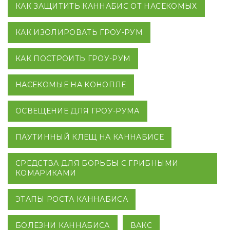
КАК ЗАЩИТИТЬ КАННАБИС ОТ НАСЕКОМЫХ
КАК ИЗОЛИРОВАТЬ ГРОУ-РУМ
КАК ПОСТРОИТЬ ГРОУ-РУМ
НАСЕКОМЫЕ НА КОНОПЛЕ
ОСВЕЩЕНИЕ ДЛЯ ГРОУ-РУМА
ПАУТИННЫЙ КЛЕЩ НА КАННАБИСЕ
СРЕДСТВА ДЛЯ БОРЬБЫ С ГРИБНЫМИ
КОМАРИКАМИ
ЭТАПЫ РОСТА КАННАБИСА
БОЛЕЗНИ КАННАБИСА
ВАКС