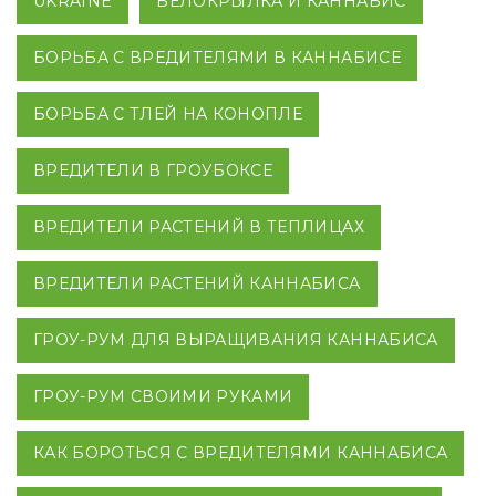
UKRAINE
БЕЛОКРЫЛКА И КАННАБИС
БОРЬБА С ВРЕДИТЕЛЯМИ В КАННАБИСЕ
БОРЬБА С ТЛЕЙ НА КОНОПЛЕ
ВРЕДИТЕЛИ В ГРОУБОКСЕ
ВРЕДИТЕЛИ РАСТЕНИЙ В ТЕПЛИЦАХ
ВРЕДИТЕЛИ РАСТЕНИЙ КАННАБИСА
ГРОУ-РУМ ДЛЯ ВЫРАЩИВАНИЯ КАННАБИСА
ГРОУ-РУМ СВОИМИ РУКАМИ
КАК БОРОТЬСЯ С ВРЕДИТЕЛЯМИ КАННАБИСА