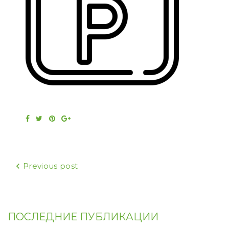
Facebook
Twitter
Pinterest
Google+
Навигация
Previous post
по
записям
ПОСЛЕДНИЕ ПУБЛИКАЦИИ