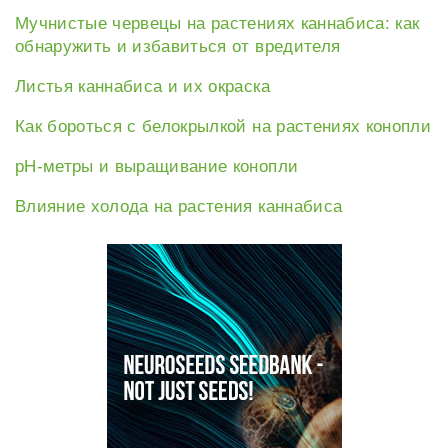
Мучнистые червецы на растениях каннабиса: как
обнаружить и избавиться от вредителя
Листья каннабиса и их окраска
Как бороться с белокрылкой на растениях конопли
рН-метры и выращивание конопли
Влияние холода на растения каннабиса