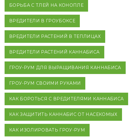
БОРЬБА С ТЛЕЙ НА КОНОПЛЕ
ВРЕДИТЕЛИ В ГРОУБОКСЕ
ВРЕДИТЕЛИ РАСТЕНИЙ В ТЕПЛИЦАХ
ВРЕДИТЕЛИ РАСТЕНИЙ КАННАБИСА
ГРОУ-РУМ ДЛЯ ВЫРАЩИВАНИЯ КАННАБИСА
ГРОУ-РУМ СВОИМИ РУКАМИ
КАК БОРОТЬСЯ С ВРЕДИТЕЛЯМИ КАННАБИСА
КАК ЗАЩИТИТЬ КАННАБИС ОТ НАСЕКОМЫХ
КАК ИЗОЛИРОВАТЬ ГРОУ-РУМ