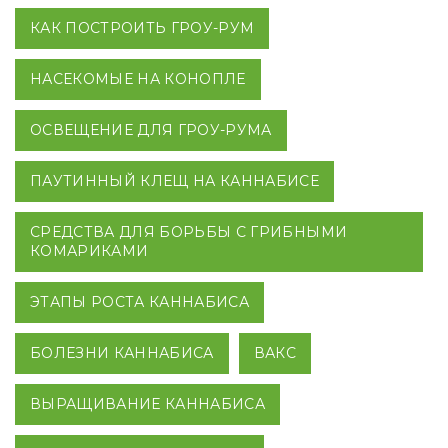
КАК ПОСТРОИТЬ ГРОУ-РУМ
НАСЕКОМЫЕ НА КОНОПЛЕ
ОСВЕЩЕНИЕ ДЛЯ ГРОУ-РУМА
ПАУТИННЫЙ КЛЕЩ НА КАННАБИСЕ
СРЕДСТВА ДЛЯ БОРЬБЫ С ГРИБНЫМИ
КОМАРИКАМИ
ЭТАПЫ РОСТА КАННАБИСА
БОЛЕЗНИ КАННАБИСА
ВАКС
ВЫРАЩИВАНИЕ КАННАБИСА