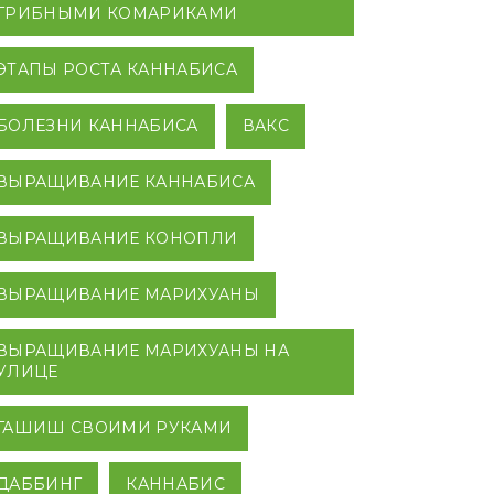
ГРИБНЫМИ КОМАРИКАМИ
ЭТАПЫ РОСТА КАННАБИСА
БОЛЕЗНИ КАННАБИСА
ВАКС
ВЫРАЩИВАНИЕ КАННАБИСА
ВЫРАЩИВАНИЕ КОНОПЛИ
ВЫРАЩИВАНИЕ МАРИХУАНЫ
ВЫРАЩИВАНИЕ МАРИХУАНЫ НА
УЛИЦЕ
ГАШИШ СВОИМИ РУКАМИ
ДАББИНГ
КАННАБИС