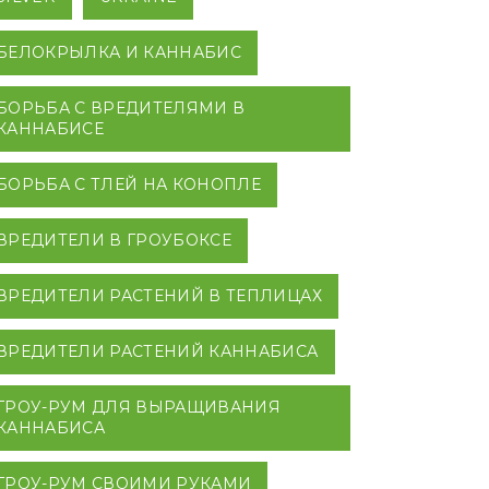
БЕЛОКРЫЛКА И КАННАБИС
БОРЬБА С ВРЕДИТЕЛЯМИ В
КАННАБИСЕ
БОРЬБА С ТЛЕЙ НА КОНОПЛЕ
ВРЕДИТЕЛИ В ГРОУБОКСЕ
ВРЕДИТЕЛИ РАСТЕНИЙ В ТЕПЛИЦАХ
ВРЕДИТЕЛИ РАСТЕНИЙ КАННАБИСА
ГРОУ-РУМ ДЛЯ ВЫРАЩИВАНИЯ
КАННАБИСА
ГРОУ-РУМ СВОИМИ РУКАМИ