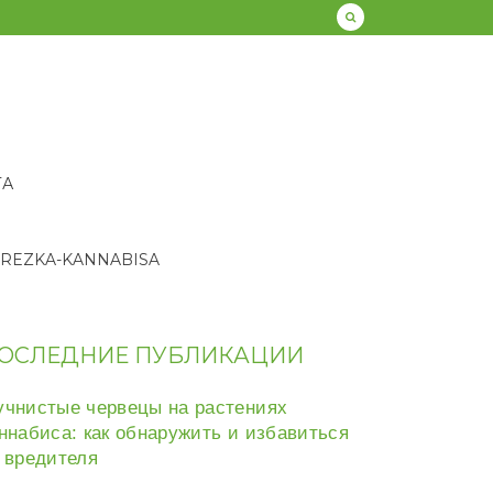
ТА
REZKA-KANNABISA
ОСЛЕДНИЕ ПУБЛИКАЦИИ
чнистые червецы на растениях
ннабиса: как обнаружить и избавиться
 вредителя