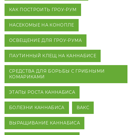
КАК ПОСТРОИТЬ ГРОУ-РУМ
НАСЕКОМЫЕ НА КОНОПЛЕ
ОСВЕЩЕНИЕ ДЛЯ ГРОУ-РУМА
ПАУТИННЫЙ КЛЕЩ НА КАННАБИСЕ
СРЕДСТВА ДЛЯ БОРЬБЫ С ГРИБНЫМИ
КОМАРИКАМИ
ЭТАПЫ РОСТА КАННАБИСА
БОЛЕЗНИ КАННАБИСА
ВАКС
ВЫРАЩИВАНИЕ КАННАБИСА