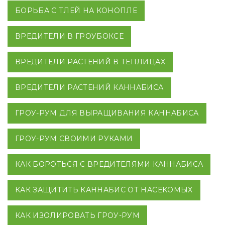
БОРЬБА С ТЛЕЙ НА КОНОПЛЕ
ВРЕДИТЕЛИ В ГРОУБОКСЕ
ВРЕДИТЕЛИ РАСТЕНИЙ В ТЕПЛИЦАХ
ВРЕДИТЕЛИ РАСТЕНИЙ КАННАБИСА
ГРОУ-РУМ ДЛЯ ВЫРАЩИВАНИЯ КАННАБИСА
ГРОУ-РУМ СВОИМИ РУКАМИ
КАК БОРОТЬСЯ С ВРЕДИТЕЛЯМИ КАННАБИСА
КАК ЗАЩИТИТЬ КАННАБИС ОТ НАСЕКОМЫХ
КАК ИЗОЛИРОВАТЬ ГРОУ-РУМ