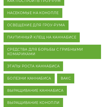
КАК ПОСТРОИТЬ ГРОУ-РУМ
НАСЕКОМЫЕ НА КОНОПЛЕ
ОСВЕЩЕНИЕ ДЛЯ ГРОУ-РУМА
ПАУТИННЫЙ КЛЕЩ НА КАННАБИСЕ
СРЕДСТВА ДЛЯ БОРЬБЫ С ГРИБНЫМИ
КОМАРИКАМИ
ЭТАПЫ РОСТА КАННАБИСА
БОЛЕЗНИ КАННАБИСА
ВАКС
ВЫРАЩИВАНИЕ КАННАБИСА
ВЫРАЩИВАНИЕ КОНОПЛИ