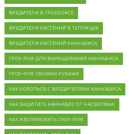
ВРЕДИТЕЛИ В ГРОУБОКСЕ
ВРЕДИТЕЛИ РАСТЕНИЙ В ТЕПЛИЦАХ
ВРЕДИТЕЛИ РАСТЕНИЙ КАННАБИСА
ГРОУ-РУМ ДЛЯ ВЫРАЩИВАНИЯ КАННАБИСА
ГРОУ-РУМ СВОИМИ РУКАМИ
КАК БОРОТЬСЯ С ВРЕДИТЕЛЯМИ КАННАБИСА
КАК ЗАЩИТИТЬ КАННАБИС ОТ НАСЕКОМЫХ
КАК ИЗОЛИРОВАТЬ ГРОУ-РУМ