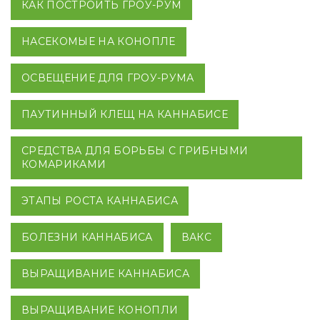
КАК ПОСТРОИТЬ ГРОУ-РУМ
НАСЕКОМЫЕ НА КОНОПЛЕ
ОСВЕЩЕНИЕ ДЛЯ ГРОУ-РУМА
ПАУТИННЫЙ КЛЕЩ НА КАННАБИСЕ
СРЕДСТВА ДЛЯ БОРЬБЫ С ГРИБНЫМИ
КОМАРИКАМИ
ЭТАПЫ РОСТА КАННАБИСА
БОЛЕЗНИ КАННАБИСА
ВАКС
ВЫРАЩИВАНИЕ КАННАБИСА
ВЫРАЩИВАНИЕ КОНОПЛИ