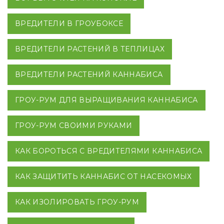
ВРЕДИТЕЛИ В ГРОУБОКСЕ
ВРЕДИТЕЛИ РАСТЕНИЙ В ТЕПЛИЦАХ
ВРЕДИТЕЛИ РАСТЕНИЙ КАННАБИСА
ГРОУ-РУМ ДЛЯ ВЫРАЩИВАНИЯ КАННАБИСА
ГРОУ-РУМ СВОИМИ РУКАМИ
КАК БОРОТЬСЯ С ВРЕДИТЕЛЯМИ КАННАБИСА
КАК ЗАЩИТИТЬ КАННАБИС ОТ НАСЕКОМЫХ
КАК ИЗОЛИРОВАТЬ ГРОУ-РУМ