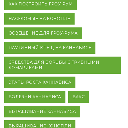
КАК ПОСТРОИТЬ ГРОУ-РУМ
НАСЕКОМЫЕ НА КОНОПЛЕ
ОСВЕЩЕНИЕ ДЛЯ ГРОУ-РУМА
ПАУТИННЫЙ КЛЕЩ НА КАННАБИСЕ
СРЕДСТВА ДЛЯ БОРЬБЫ С ГРИБНЫМИ
КОМАРИКАМИ
ЭТАПЫ РОСТА КАННАБИСА
БОЛЕЗНИ КАННАБИСА
ВАКС
ВЫРАЩИВАНИЕ КАННАБИСА
ВЫРАЩИВАНИЕ КОНОПЛИ