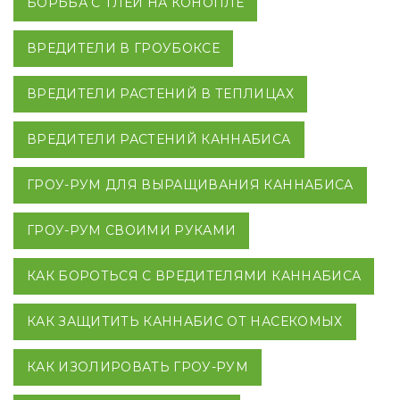
БОРЬБА С ТЛЕЙ НА КОНОПЛЕ
ВРЕДИТЕЛИ В ГРОУБОКСЕ
ВРЕДИТЕЛИ РАСТЕНИЙ В ТЕПЛИЦАХ
ВРЕДИТЕЛИ РАСТЕНИЙ КАННАБИСА
ГРОУ-РУМ ДЛЯ ВЫРАЩИВАНИЯ КАННАБИСА
ГРОУ-РУМ СВОИМИ РУКАМИ
КАК БОРОТЬСЯ С ВРЕДИТЕЛЯМИ КАННАБИСА
КАК ЗАЩИТИТЬ КАННАБИС ОТ НАСЕКОМЫХ
КАК ИЗОЛИРОВАТЬ ГРОУ-РУМ