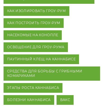
КАК ИЗОЛИРОВАТЬ ГРОУ-РУМ
КАК ПОСТРОИТЬ ГРОУ-РУМ
НАСЕКОМЫЕ НА КОНОПЛЕ
ОСВЕЩЕНИЕ ДЛЯ ГРОУ-РУМА
ПАУТИННЫЙ КЛЕЩ НА КАННАБИСЕ
СРЕДСТВА ДЛЯ БОРЬБЫ С ГРИБНЫМИ
КОМАРИКАМИ
ЭТАПЫ РОСТА КАННАБИСА
БОЛЕЗНИ КАННАБИСА
ВАКС