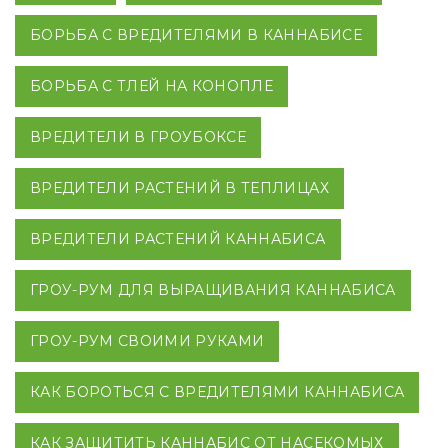
БОРЬБА С ВРЕДИТЕЛЯМИ В КАННАБИСЕ
БОРЬБА С ТЛЕЙ НА КОНОПЛЕ
ВРЕДИТЕЛИ В ГРОУБОКСЕ
ВРЕДИТЕЛИ РАСТЕНИЙ В ТЕПЛИЦАХ
ВРЕДИТЕЛИ РАСТЕНИЙ КАННАБИСА
ГРОУ-РУМ ДЛЯ ВЫРАЩИВАНИЯ КАННАБИСА
ГРОУ-РУМ СВОИМИ РУКАМИ
КАК БОРОТЬСЯ С ВРЕДИТЕЛЯМИ КАННАБИСА
КАК ЗАЩИТИТЬ КАННАБИС ОТ НАСЕКОМЫХ