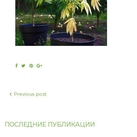
Facebook
Twitter
Pinterest
Google+
Навигация
Previous post
по
записям
ПОСЛЕДНИЕ ПУБЛИКАЦИИ