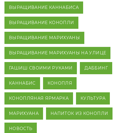
ВЫРАЩИВАНИЕ КАННАБИСА
ВЫРАЩИВАНИЕ КОНОПЛИ
ВЫРАЩИВАНИЕ МАРИХУАНЫ
ВЫРАЩИВАНИЕ МАРИХУАНЫ НА УЛИЦЕ
ГАШИШ СВОИМИ РУКАМИ
ДАББИНГ
КАННАБИС
КОНОПЛЯ
КОНОПЛЯНАЯ ЯРМАРКА
КУЛЬТУРА
МАРИХУАНА
НАПИТОК ИЗ КОНОПЛИ
НОВОСТЬ