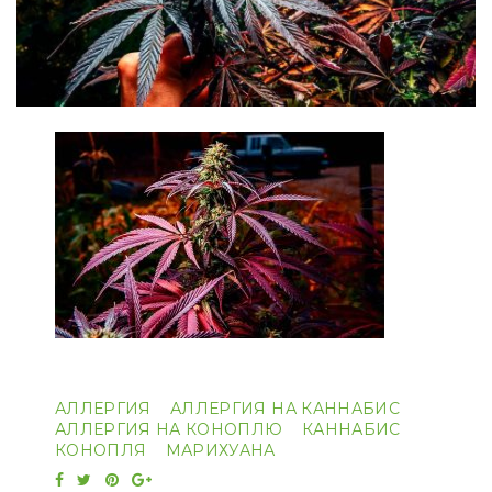
АЛЛЕРГИЯ
АЛЛЕРГИЯ НА КАННАБИС
АЛЛЕРГИЯ НА КОНОПЛЮ
КАННАБИС
КОНОПЛЯ
МАРИХУАНА
Facebook
Twitter
Pinterest
Google+