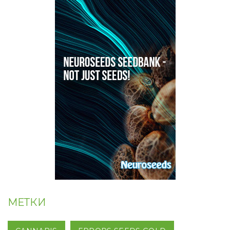
МЕТКИ