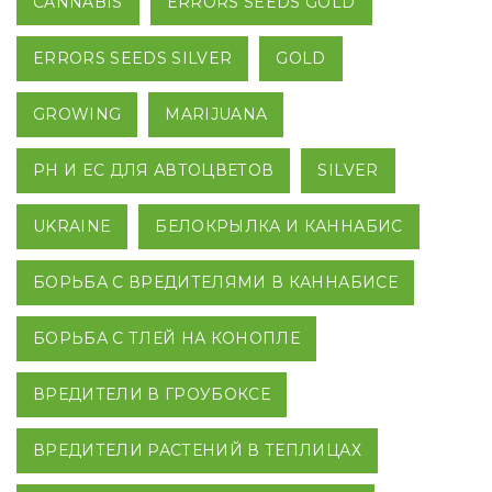
CANNABIS
ERRORS SEEDS GOLD
ERRORS SEEDS SILVER
GOLD
GROWING
MARIJUANA
PH И EC ДЛЯ АВТОЦВЕТОВ
SILVER
UKRAINE
БЕЛОКРЫЛКА И КАННАБИС
БОРЬБА С ВРЕДИТЕЛЯМИ В КАННАБИСЕ
БОРЬБА С ТЛЕЙ НА КОНОПЛЕ
ВРЕДИТЕЛИ В ГРОУБОКСЕ
ВРЕДИТЕЛИ РАСТЕНИЙ В ТЕПЛИЦАХ