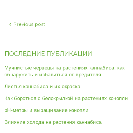
Навигация
Previous post
по
записям
ПОСЛЕДНИЕ ПУБЛИКАЦИИ
Мучнистые червецы на растениях каннабиса: как
обнаружить и избавиться от вредителя
Листья каннабиса и их окраска
Как бороться с белокрылкой на растениях конопли
рН-метры и выращивание конопли
Влияние холода на растения каннабиса