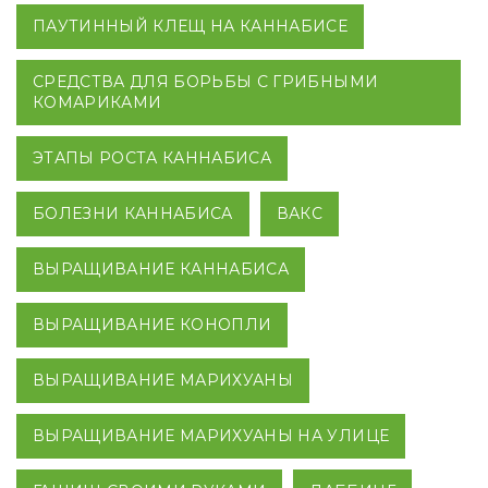
ПАУТИННЫЙ КЛЕЩ НА КАННАБИСЕ
СРЕДСТВА ДЛЯ БОРЬБЫ С ГРИБНЫМИ
КОМАРИКАМИ
ЭТАПЫ РОСТА КАННАБИСА
БОЛЕЗНИ КАННАБИСА
ВАКС
ВЫРАЩИВАНИЕ КАННАБИСА
ВЫРАЩИВАНИЕ КОНОПЛИ
ВЫРАЩИВАНИЕ МАРИХУАНЫ
ВЫРАЩИВАНИЕ МАРИХУАНЫ НА УЛИЦЕ