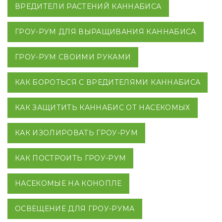
ВРЕДИТЕЛИ РАСТЕНИЙ КАННАБИСА
ГРОУ-РУМ ДЛЯ ВЫРАЩИВАНИЯ КАННАБИСА
ГРОУ-РУМ СВОИМИ РУКАМИ
КАК БОРОТЬСЯ С ВРЕДИТЕЛЯМИ КАННАБИСА
КАК ЗАЩИТИТЬ КАННАБИС ОТ НАСЕКОМЫХ
КАК ИЗОЛИРОВАТЬ ГРОУ-РУМ
КАК ПОСТРОИТЬ ГРОУ-РУМ
НАСЕКОМЫЕ НА КОНОПЛЕ
ОСВЕЩЕНИЕ ДЛЯ ГРОУ-РУМА