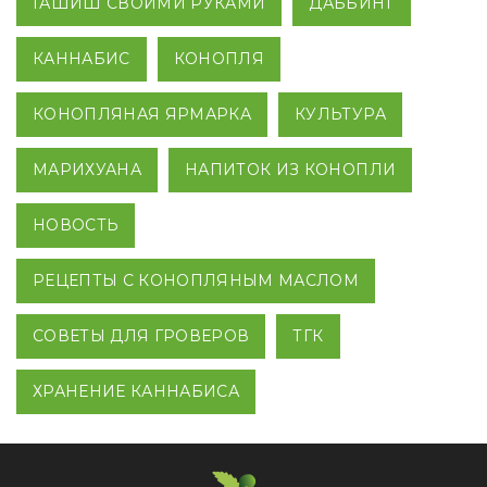
ГАШИШ СВОИМИ РУКАМИ
ДАББИНГ
КАННАБИС
КОНОПЛЯ
КОНОПЛЯНАЯ ЯРМАРКА
КУЛЬТУРА
МАРИХУАНА
НАПИТОК ИЗ КОНОПЛИ
НОВОСТЬ
РЕЦЕПТЫ С КОНОПЛЯНЫМ МАСЛОМ
СОВЕТЫ ДЛЯ ГРОВЕРОВ
ТГК
ХРАНЕНИЕ КАННАБИСА