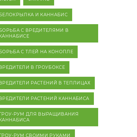
БЕЛОКРЫЛКА И КАННАБИС
БОРЬБА С ВРЕДИТЕЛЯМИ В
КАННАБИСЕ
БОРЬБА С ТЛЕЙ НА КОНОПЛЕ
ВРЕДИТЕЛИ В ГРОУБОКСЕ
ВРЕДИТЕЛИ РАСТЕНИЙ В ТЕПЛИЦАХ
ВРЕДИТЕЛИ РАСТЕНИЙ КАННАБИСА
ГРОУ-РУМ ДЛЯ ВЫРАЩИВАНИЯ
КАННАБИСА
ГРОУ-РУМ СВОИМИ РУКАМИ