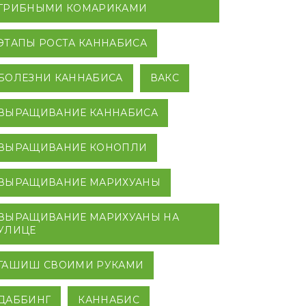
ГРИБНЫМИ КОМАРИКАМИ
ЭТАПЫ РОСТА КАННАБИСА
БОЛЕЗНИ КАННАБИСА
ВАКС
ВЫРАЩИВАНИЕ КАННАБИСА
ВЫРАЩИВАНИЕ КОНОПЛИ
ВЫРАЩИВАНИЕ МАРИХУАНЫ
ВЫРАЩИВАНИЕ МАРИХУАНЫ НА
УЛИЦЕ
ГАШИШ СВОИМИ РУКАМИ
ДАББИНГ
КАННАБИС