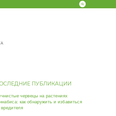
ТА
ОСЛЕДНИЕ ПУБЛИКАЦИИ
чнистые червецы на растениях
ннабиса: как обнаружить и избавиться
 вредителя