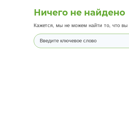
Ничего не найдено
Кажется, мы не можем найти то, что вы