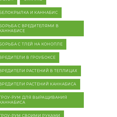
БЕЛОКРЫЛКА И КАННАБИС
БОРЬБА С ВРЕДИТЕЛЯМИ В
КАННАБИСЕ
БОРЬБА С ТЛЕЙ НА КОНОПЛЕ
ВРЕДИТЕЛИ В ГРОУБОКСЕ
ВРЕДИТЕЛИ РАСТЕНИЙ В ТЕПЛИЦАХ
ВРЕДИТЕЛИ РАСТЕНИЙ КАННАБИСА
ГРОУ-РУМ ДЛЯ ВЫРАЩИВАНИЯ
КАННАБИСА
ГРОУ-РУМ СВОИМИ РУКАМИ