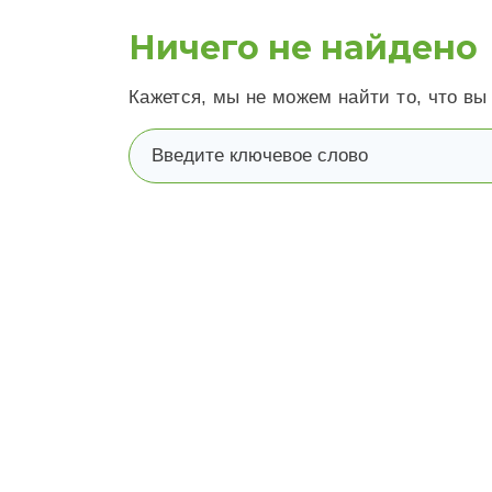
Ничего не найдено
Кажется, мы не можем найти то, что вы