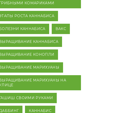
ГРИБНЫМИ КОМАРИКАМИ
ЭТАПЫ РОСТА КАННАБИСА
БОЛЕЗНИ КАННАБИСА
ВАКС
ВЫРАЩИВАНИЕ КАННАБИСА
ВЫРАЩИВАНИЕ КОНОПЛИ
ВЫРАЩИВАНИЕ МАРИХУАНЫ
ВЫРАЩИВАНИЕ МАРИХУАНЫ НА
УЛИЦЕ
ГАШИШ СВОИМИ РУКАМИ
ДАББИНГ
КАННАБИС