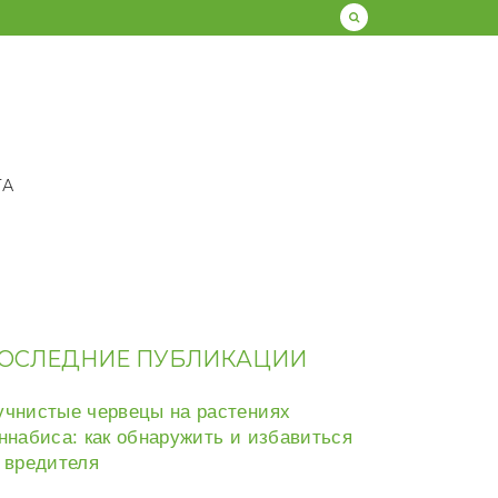
ТА
ОСЛЕДНИЕ ПУБЛИКАЦИИ
чнистые червецы на растениях
ннабиса: как обнаружить и избавиться
 вредителя