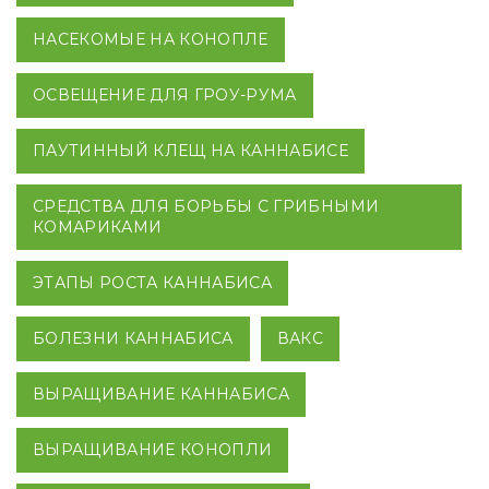
НАСЕКОМЫЕ НА КОНОПЛЕ
ОСВЕЩЕНИЕ ДЛЯ ГРОУ-РУМА
ПАУТИННЫЙ КЛЕЩ НА КАННАБИСЕ
СРЕДСТВА ДЛЯ БОРЬБЫ С ГРИБНЫМИ
КОМАРИКАМИ
ЭТАПЫ РОСТА КАННАБИСА
БОЛЕЗНИ КАННАБИСА
ВАКС
ВЫРАЩИВАНИЕ КАННАБИСА
ВЫРАЩИВАНИЕ КОНОПЛИ