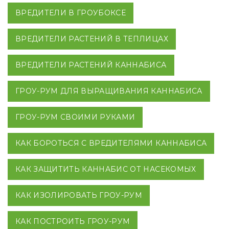
ВРЕДИТЕЛИ В ГРОУБОКСЕ
ВРЕДИТЕЛИ РАСТЕНИЙ В ТЕПЛИЦАХ
ВРЕДИТЕЛИ РАСТЕНИЙ КАННАБИСА
ГРОУ-РУМ ДЛЯ ВЫРАЩИВАНИЯ КАННАБИСА
ГРОУ-РУМ СВОИМИ РУКАМИ
КАК БОРОТЬСЯ С ВРЕДИТЕЛЯМИ КАННАБИСА
КАК ЗАЩИТИТЬ КАННАБИС ОТ НАСЕКОМЫХ
КАК ИЗОЛИРОВАТЬ ГРОУ-РУМ
КАК ПОСТРОИТЬ ГРОУ-РУМ