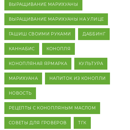
ВЫРАЩИВАНИЕ МАРИХУАНЫ
ВЫРАЩИВАНИЕ МАРИХУАНЫ НА УЛИЦЕ
ГАШИШ СВОИМИ РУКАМИ
ДАББИНГ
КАННАБИС
КОНОПЛЯ
КОНОПЛЯНАЯ ЯРМАРКА
КУЛЬТУРА
МАРИХУАНА
НАПИТОК ИЗ КОНОПЛИ
НОВОСТЬ
РЕЦЕПТЫ С КОНОПЛЯНЫМ МАСЛОМ
СОВЕТЫ ДЛЯ ГРОВЕРОВ
ТГК