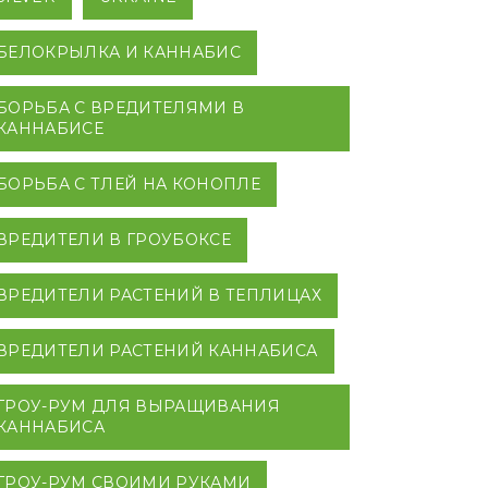
БЕЛОКРЫЛКА И КАННАБИС
БОРЬБА С ВРЕДИТЕЛЯМИ В
КАННАБИСЕ
БОРЬБА С ТЛЕЙ НА КОНОПЛЕ
ВРЕДИТЕЛИ В ГРОУБОКСЕ
ВРЕДИТЕЛИ РАСТЕНИЙ В ТЕПЛИЦАХ
ВРЕДИТЕЛИ РАСТЕНИЙ КАННАБИСА
ГРОУ-РУМ ДЛЯ ВЫРАЩИВАНИЯ
КАННАБИСА
ГРОУ-РУМ СВОИМИ РУКАМИ