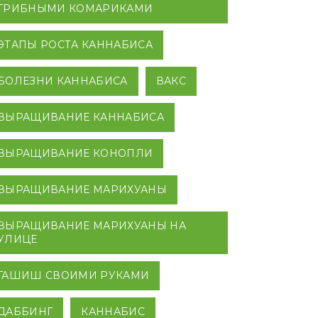
ГРИБНЫМИ КОМАРИКАМИ
ЭТАПЫ РОСТА КАННАБИСА
БОЛЕЗНИ КАННАБИСА
ВАКС
ВЫРАЩИВАНИЕ КАННАБИСА
ВЫРАЩИВАНИЕ КОНОПЛИ
ВЫРАЩИВАНИЕ МАРИХУАНЫ
ВЫРАЩИВАНИЕ МАРИХУАНЫ НА
УЛИЦЕ
ГАШИШ СВОИМИ РУКАМИ
ДАББИНГ
КАННАБИС