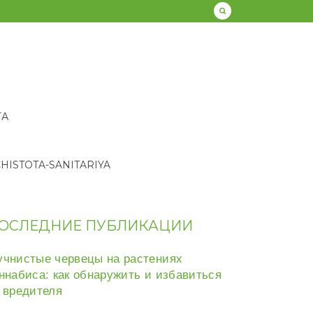
ТА
HISTOTA-SANITARIYA
ОСЛЕДНИЕ ПУБЛИКАЦИИ
чнистые червецы на растениях
ннабиса: как обнаружить и избавиться
 вредителя