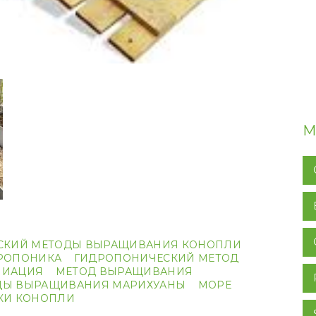
М
СКИЙ МЕТОДЫ ВЫРАЩИВАНИЯ КОНОПЛИ
РОПОНИКА
ГИДРОПОНИЧЕСКИЙ МЕТОД
ЛИАЦИЯ
МЕТОД ВЫРАЩИВАНИЯ
ДЫ ВЫРАЩИВАНИЯ МАРИХУАНЫ
МОРЕ
КИ КОНОПЛИ