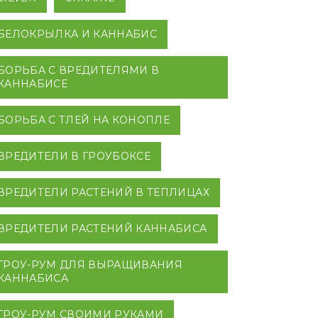
БЕЛОКРЫЛКА И КАННАБИС
БОРЬБА С ВРЕДИТЕЛЯМИ В
КАННАБИСЕ
БОРЬБА С ТЛЕЙ НА КОНОПЛЕ
ВРЕДИТЕЛИ В ГРОУБОКСЕ
ВРЕДИТЕЛИ РАСТЕНИЙ В ТЕПЛИЦАХ
ВРЕДИТЕЛИ РАСТЕНИЙ КАННАБИСА
ГРОУ-РУМ ДЛЯ ВЫРАЩИВАНИЯ
КАННАБИСА
ГРОУ-РУМ СВОИМИ РУКАМИ