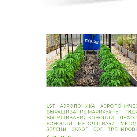
LST
АЭРОПОНИКА
АЭРОПОНИЧЕ
ВЫРАЩИВАНИЕ МАРИХУАНЫ
ГИД
ВЫРАЩИВАНИЯ КОНОПЛИ
ДЕФО
КОНОПЛИ
МЕТОД ШВАЗИ
МЕТО
ЗЕЛЕНИ
СКРОГ
СОГ
ТРЕНИРОВ