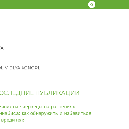
ТА
LIV-DLYA-KONOPLI
ОСЛЕДНИЕ ПУБЛИКАЦИИ
чнистые червецы на растениях
ннабиса: как обнаружить и избавиться
 вредителя