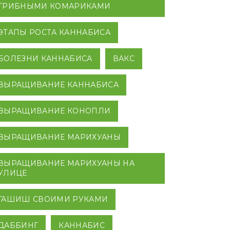
ГРИБНЫМИ КОМАРИКАМИ
ЭТАПЫ РОСТА КАННАБИСА
БОЛЕЗНИ КАННАБИСА
ВАКС
ВЫРАЩИВАНИЕ КАННАБИСА
ВЫРАЩИВАНИЕ КОНОПЛИ
ВЫРАЩИВАНИЕ МАРИХУАНЫ
ВЫРАЩИВАНИЕ МАРИХУАНЫ НА
УЛИЦЕ
ГАШИШ СВОИМИ РУКАМИ
ДАББИНГ
КАННАБИС