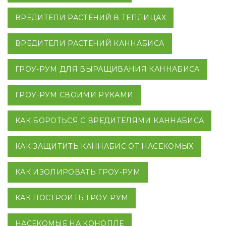
ВРЕДИТЕЛИ РАСТЕНИЙ В ТЕПЛИЦАХ
ВРЕДИТЕЛИ РАСТЕНИЙ КАННАБИСА
ГРОУ-РУМ ДЛЯ ВЫРАЩИВАНИЯ КАННАБИСА
ГРОУ-РУМ СВОИМИ РУКАМИ
КАК БОРОТЬСЯ С ВРЕДИТЕЛЯМИ КАННАБИСА
КАК ЗАЩИТИТЬ КАННАБИС ОТ НАСЕКОМЫХ
КАК ИЗОЛИРОВАТЬ ГРОУ-РУМ
КАК ПОСТРОИТЬ ГРОУ-РУМ
НАСЕКОМЫЕ НА КОНОПЛЕ