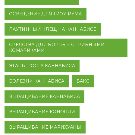
ОСВЕЩЕНИЕ ДЛЯ ГРОУ-РУМА
ПАУТИННЫЙ КЛЕЩ НА КАННАБИСЕ
СРЕДСТВА ДЛЯ БОРЬБЫ С ГРИБНЫМИ
КОМАРИКАМИ
ЭТАПЫ РОСТА КАННАБИСА
БОЛЕЗНИ КАННАБИСА
ВАКС
ВЫРАЩИВАНИЕ КАННАБИСА
ВЫРАЩИВАНИЕ КОНОПЛИ
ВЫРАЩИВАНИЕ МАРИХУАНЫ