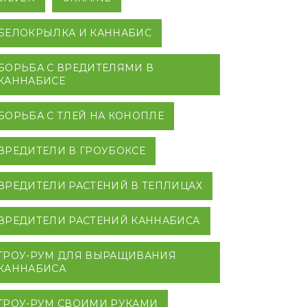
БЕЛОКРЫЛКА И КАННАБИС
БОРЬБА С ВРЕДИТЕЛЯМИ В
КАННАБИСЕ
БОРЬБА С ТЛЕЙ НА КОНОПЛЕ
ВРЕДИТЕЛИ В ГРОУБОКСЕ
ВРЕДИТЕЛИ РАСТЕНИЙ В ТЕПЛИЦАХ
ВРЕДИТЕЛИ РАСТЕНИЙ КАННАБИСА
ГРОУ-РУМ ДЛЯ ВЫРАЩИВАНИЯ
КАННАБИСА
ГРОУ-РУМ СВОИМИ РУКАМИ