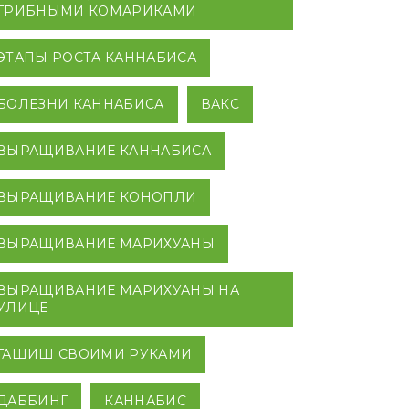
ГРИБНЫМИ КОМАРИКАМИ
ЭТАПЫ РОСТА КАННАБИСА
БОЛЕЗНИ КАННАБИСА
ВАКС
ВЫРАЩИВАНИЕ КАННАБИСА
ВЫРАЩИВАНИЕ КОНОПЛИ
ВЫРАЩИВАНИЕ МАРИХУАНЫ
ВЫРАЩИВАНИЕ МАРИХУАНЫ НА
УЛИЦЕ
ГАШИШ СВОИМИ РУКАМИ
ДАББИНГ
КАННАБИС