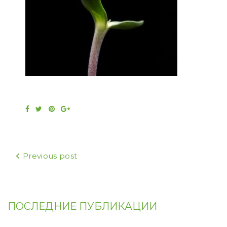
Facebook
Twitter
Pinterest
Google+
Навигация
Previous post
по
записям
ПОСЛЕДНИЕ ПУБЛИКАЦИИ