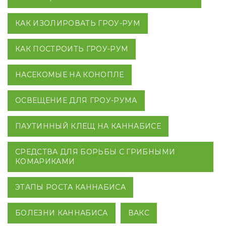
КАК ИЗОЛИРОВАТЬ ГРОУ-РУМ
КАК ПОСТРОИТЬ ГРОУ-РУМ
НАСЕКОМЫЕ НА КОНОПЛЕ
ОСВЕЩЕНИЕ ДЛЯ ГРОУ-РУМА
ПАУТИННЫЙ КЛЕЩ НА КАННАБИСЕ
СРЕДСТВА ДЛЯ БОРЬБЫ С ГРИБНЫМИ
КОМАРИКАМИ
ЭТАПЫ РОСТА КАННАБИСА
БОЛЕЗНИ КАННАБИСА
ВАКС