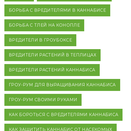
БОРЬБА С ВРЕДИТЕЛЯМИ В КАННАБИСЕ
БОРЬБА С ТЛЕЙ НА КОНОПЛЕ
ВРЕДИТЕЛИ В ГРОУБОКСЕ
ВРЕДИТЕЛИ РАСТЕНИЙ В ТЕПЛИЦАХ
ВРЕДИТЕЛИ РАСТЕНИЙ КАННАБИСА
ГРОУ-РУМ ДЛЯ ВЫРАЩИВАНИЯ КАННАБИСА
ГРОУ-РУМ СВОИМИ РУКАМИ
КАК БОРОТЬСЯ С ВРЕДИТЕЛЯМИ КАННАБИСА
КАК ЗАЩИТИТЬ КАННАБИС ОТ НАСЕКОМЫХ