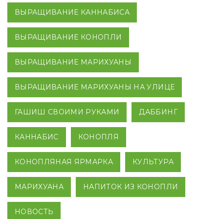
ВЫРАЩИВАНИЕ КАННАБИСА
ВЫРАЩИВАНИЕ КОНОПЛИ
ВЫРАЩИВАНИЕ МАРИХУАНЫ
ВЫРАЩИВАНИЕ МАРИХУАНЫ НА УЛИЦЕ
ГАШИШ СВОИМИ РУКАМИ
ДАББИНГ
КАННАБИС
КОНОПЛЯ
КОНОПЛЯНАЯ ЯРМАРКА
КУЛЬТУРА
МАРИХУАНА
НАПИТОК ИЗ КОНОПЛИ
НОВОСТЬ