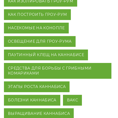
КАК ИЗОЛИРОВАТЬ ГРОУ-РУМ
КАК ПОСТРОИТЬ ГРОУ-РУМ
НАСЕКОМЫЕ НА КОНОПЛЕ
ОСВЕЩЕНИЕ ДЛЯ ГРОУ-РУМА
ПАУТИННЫЙ КЛЕЩ НА КАННАБИСЕ
СРЕДСТВА ДЛЯ БОРЬБЫ С ГРИБНЫМИ
КОМАРИКАМИ
ЭТАПЫ РОСТА КАННАБИСА
БОЛЕЗНИ КАННАБИСА
ВАКС
ВЫРАЩИВАНИЕ КАННАБИСА