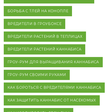
БОРЬБА С ТЛЕЙ НА КОНОПЛЕ
ВРЕДИТЕЛИ В ГРОУБОКСЕ
ВРЕДИТЕЛИ РАСТЕНИЙ В ТЕПЛИЦАХ
ВРЕДИТЕЛИ РАСТЕНИЙ КАННАБИСА
ГРОУ-РУМ ДЛЯ ВЫРАЩИВАНИЯ КАННАБИСА
ГРОУ-РУМ СВОИМИ РУКАМИ
КАК БОРОТЬСЯ С ВРЕДИТЕЛЯМИ КАННАБИСА
КАК ЗАЩИТИТЬ КАННАБИС ОТ НАСЕКОМЫХ