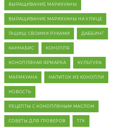
ВЫРАЩИВАНИЕ МАРИХУАНЫ
ВЫРАЩИВАНИЕ МАРИХУАНЫ НА УЛИЦЕ
ГАШИШ СВОИМИ РУКАМИ
ДАББИНГ
КАННАБИС
КОНОПЛЯ
КОНОПЛЯНАЯ ЯРМАРКА
КУЛЬТУРА
МАРИХУАНА
НАПИТОК ИЗ КОНОПЛИ
НОВОСТЬ
РЕЦЕПТЫ С КОНОПЛЯНЫМ МАСЛОМ
СОВЕТЫ ДЛЯ ГРОВЕРОВ
ТГК