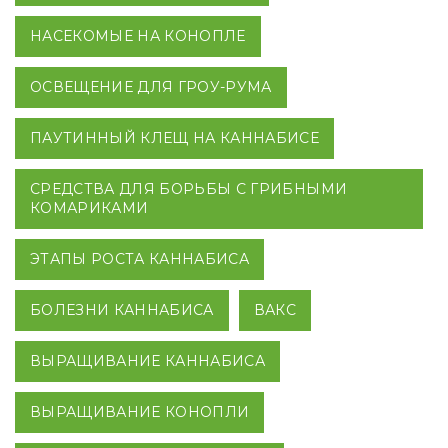
НАСЕКОМЫЕ НА КОНОПЛЕ
ОСВЕЩЕНИЕ ДЛЯ ГРОУ-РУМА
ПАУТИННЫЙ КЛЕЩ НА КАННАБИСЕ
СРЕДСТВА ДЛЯ БОРЬБЫ С ГРИБНЫМИ
КОМАРИКАМИ
ЭТАПЫ РОСТА КАННАБИСА
БОЛЕЗНИ КАННАБИСА
ВАКС
ВЫРАЩИВАНИЕ КАННАБИСА
ВЫРАЩИВАНИЕ КОНОПЛИ