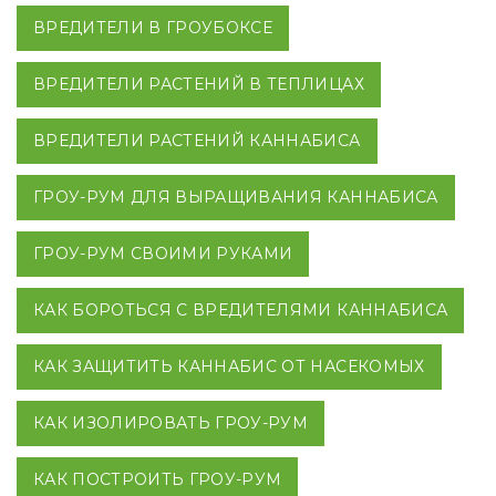
ВРЕДИТЕЛИ В ГРОУБОКСЕ
ВРЕДИТЕЛИ РАСТЕНИЙ В ТЕПЛИЦАХ
ВРЕДИТЕЛИ РАСТЕНИЙ КАННАБИСА
ГРОУ-РУМ ДЛЯ ВЫРАЩИВАНИЯ КАННАБИСА
ГРОУ-РУМ СВОИМИ РУКАМИ
КАК БОРОТЬСЯ С ВРЕДИТЕЛЯМИ КАННАБИСА
КАК ЗАЩИТИТЬ КАННАБИС ОТ НАСЕКОМЫХ
КАК ИЗОЛИРОВАТЬ ГРОУ-РУМ
КАК ПОСТРОИТЬ ГРОУ-РУМ