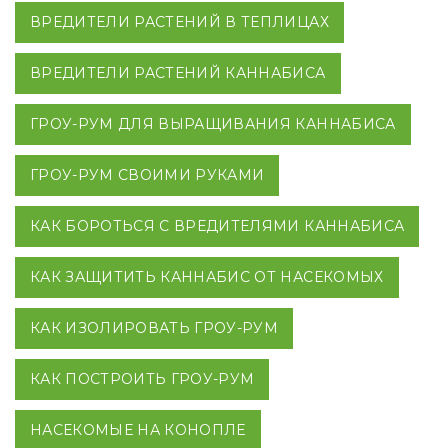
ВРЕДИТЕЛИ РАСТЕНИЙ В ТЕПЛИЦАХ
ВРЕДИТЕЛИ РАСТЕНИЙ КАННАБИСА
ГРОУ-РУМ ДЛЯ ВЫРАЩИВАНИЯ КАННАБИСА
ГРОУ-РУМ СВОИМИ РУКАМИ
КАК БОРОТЬСЯ С ВРЕДИТЕЛЯМИ КАННАБИСА
КАК ЗАЩИТИТЬ КАННАБИС ОТ НАСЕКОМЫХ
КАК ИЗОЛИРОВАТЬ ГРОУ-РУМ
КАК ПОСТРОИТЬ ГРОУ-РУМ
НАСЕКОМЫЕ НА КОНОПЛЕ