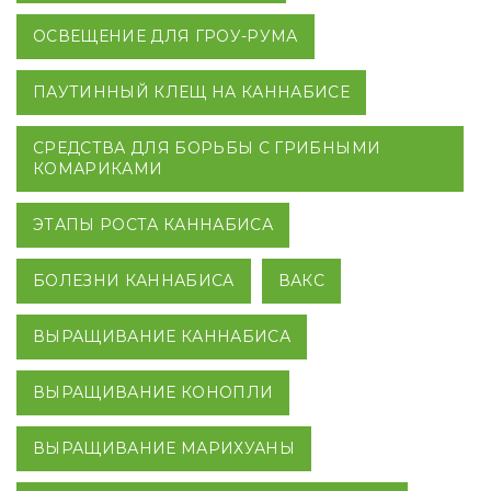
ОСВЕЩЕНИЕ ДЛЯ ГРОУ-РУМА
ПАУТИННЫЙ КЛЕЩ НА КАННАБИСЕ
СРЕДСТВА ДЛЯ БОРЬБЫ С ГРИБНЫМИ
КОМАРИКАМИ
ЭТАПЫ РОСТА КАННАБИСА
БОЛЕЗНИ КАННАБИСА
ВАКС
ВЫРАЩИВАНИЕ КАННАБИСА
ВЫРАЩИВАНИЕ КОНОПЛИ
ВЫРАЩИВАНИЕ МАРИХУАНЫ