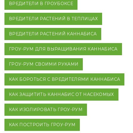
ВРЕДИТЕЛИ В ГРОУБОКСЕ
ВРЕДИТЕЛИ РАСТЕНИЙ В ТЕПЛИЦАХ
ВРЕДИТЕЛИ РАСТЕНИЙ КАННАБИСА
ГРОУ-РУМ ДЛЯ ВЫРАЩИВАНИЯ КАННАБИСА
ГРОУ-РУМ СВОИМИ РУКАМИ
КАК БОРОТЬСЯ С ВРЕДИТЕЛЯМИ КАННАБИСА
КАК ЗАЩИТИТЬ КАННАБИС ОТ НАСЕКОМЫХ
КАК ИЗОЛИРОВАТЬ ГРОУ-РУМ
КАК ПОСТРОИТЬ ГРОУ-РУМ