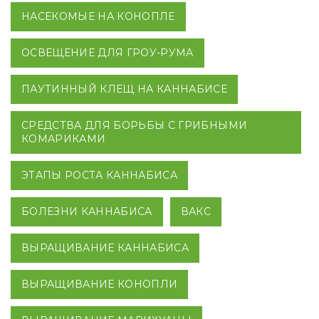
НАСЕКОМЫЕ НА КОНОПЛЕ
ОСВЕЩЕНИЕ ДЛЯ ГРОУ-РУМА
ПАУТИННЫЙ КЛЕЩ НА КАННАБИСЕ
СРЕДСТВА ДЛЯ БОРЬБЫ С ГРИБНЫМИ
КОМАРИКАМИ
ЭТАПЫ РОСТА КАННАБИСА
БОЛЕЗНИ КАННАБИСА
ВАКС
ВЫРАЩИВАНИЕ КАННАБИСА
ВЫРАЩИВАНИЕ КОНОПЛИ