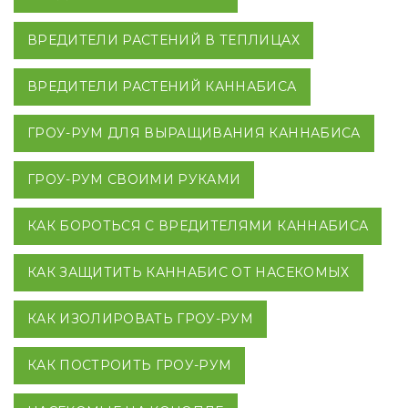
ВРЕДИТЕЛИ РАСТЕНИЙ В ТЕПЛИЦАХ
ВРЕДИТЕЛИ РАСТЕНИЙ КАННАБИСА
ГРОУ-РУМ ДЛЯ ВЫРАЩИВАНИЯ КАННАБИСА
ГРОУ-РУМ СВОИМИ РУКАМИ
КАК БОРОТЬСЯ С ВРЕДИТЕЛЯМИ КАННАБИСА
КАК ЗАЩИТИТЬ КАННАБИС ОТ НАСЕКОМЫХ
КАК ИЗОЛИРОВАТЬ ГРОУ-РУМ
КАК ПОСТРОИТЬ ГРОУ-РУМ