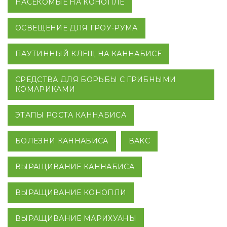
НАСЕКОМЫЕ НА КОНОПЛЕ
ОСВЕЩЕНИЕ ДЛЯ ГРОУ-РУМА
ПАУТИННЫЙ КЛЕЩ НА КАННАБИСЕ
СРЕДСТВА ДЛЯ БОРЬБЫ С ГРИБНЫМИ
КОМАРИКАМИ
ЭТАПЫ РОСТА КАННАБИСА
БОЛЕЗНИ КАННАБИСА
ВАКС
ВЫРАЩИВАНИЕ КАННАБИСА
ВЫРАЩИВАНИЕ КОНОПЛИ
ВЫРАЩИВАНИЕ МАРИХУАНЫ